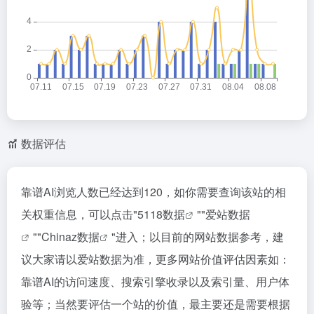
数据评估
靠谱AI浏览人数已经达到120，如你需要查询该站的相
关权重信息，可以点击"
5118数据
""
爱站数据
""
Chinaz数据
"进入；以目前的网站数据参考，建
议大家请以爱站数据为准，更多网站价值评估因素如：
靠谱AI的访问速度、搜索引擎收录以及索引量、用户体
验等；当然要评估一个站的价值，最主要还是需要根据