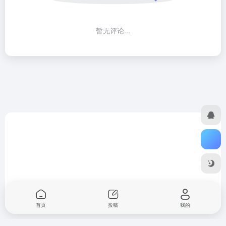
暂无评论...
首页
投稿
我的