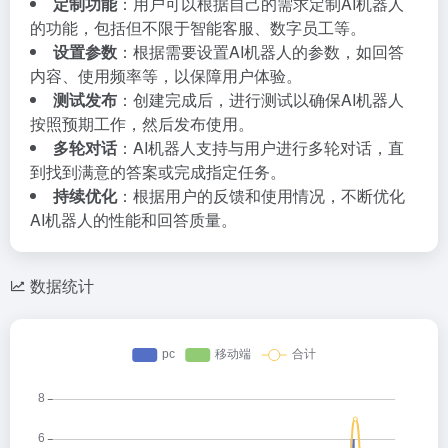
定制功能
：用户可以根据自己的需求定制AI机器人
的功能，包括但不限于智能客服、数字员工等。
设置参数
：根据需要设置AI机器人的参数，如回答
内容、使用频率等，以保障用户体验。
测试发布
：创建完成后，进行测试以确保AI机器人
按照预期工作，然后发布使用。
多轮对话
：AI机器人支持与用户进行多轮对话，直
到找到满意的答案或完成指定任务。
持续优化
：根据用户的反馈和使用情况，不断优化
AI机器人的性能和回答质量。
数据统计