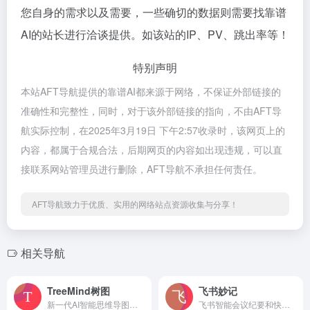
您自身的需求以及需要，一些确切的数据则需要找靠谱
AI的站长进行洽谈提供。如该站的IP、PV、跳出率等！
特别声明
本站AFT导航提供的靠谱AI都来源于网络，不保证外部链接的
准确性和完整性，同时，对于该外部链接的指向，不由AFT导
航实际控制，在2025年3月19日 下午2:57收录时，该网页上的
内容，都属于合规合法，后期网页的内容如出现违规，可以直
接联系网站管理员进行删除，AFT导航不承担任何责任。
AFT导航致力于优质、实用的网络站点资源收集与分享！
相关导航
TreeMind树图
飞书妙记
新一代AI智能思维导图，一句话生成思维导图
飞书智能会议纪要和快捷语音识别转文字