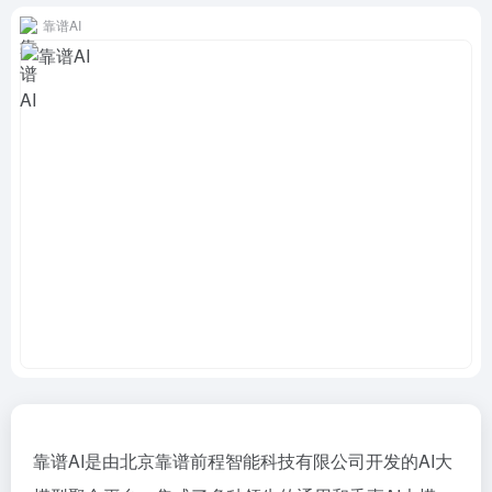
靠谱AI
靠谱AI是由北京靠谱前程智能科技有限公司开发的AI大