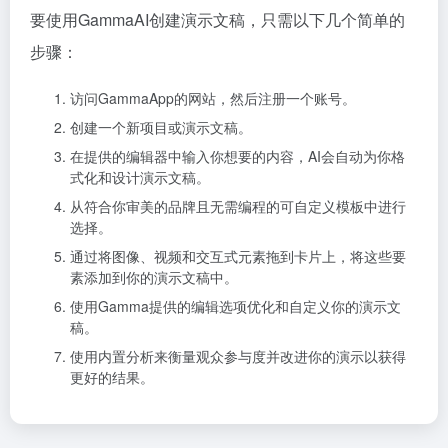
要使用GammaAI创建演示文稿，只需以下几个简单的
步骤：
访问GammaApp的网站，然后注册一个账号。
创建一个新项目或演示文稿。
在提供的编辑器中输入你想要的内容，AI会自动为你格
式化和设计演示文稿。
从符合你审美的品牌且无需编程的可自定义模板中进行
选择。
通过将图像、视频和交互式元素拖到卡片上，将这些要
素添加到你的演示文稿中。
使用Gamma提供的编辑选项优化和自定义你的演示文
稿。
使用内置分析来衡量观众参与度并改进你的演示以获得
更好的结果。