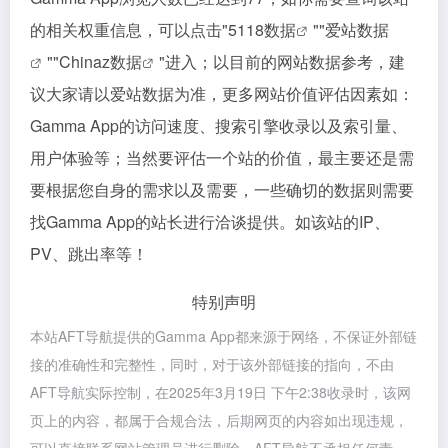
的相关权重信息，可以点击"
5118数据
""
爱站数据
""
Chinaz数据
"进入；以目前的网站数据参考，建
议大家请以爱站数据为准，更多网站价值评估因素如：
Gamma App的访问速度、搜索引擎收录以及索引量、
用户体验等；当然要评估一个站的价值，最主要还是需
要根据您自身的需求以及需要，一些确切的数据则需要
找Gamma App的站长进行洽谈提供。如该站的IP、
PV、跳出率等！
特别声明
本站AFT导航提供的Gamma App都来源于网络，不保证外部链
接的准确性和完整性，同时，对于该外部链接的指向，不由
AFT导航实际控制，在2025年3月19日 下午2:38收录时，该网
页上的内容，都属于合规合法，后期网页的内容如出现违规，