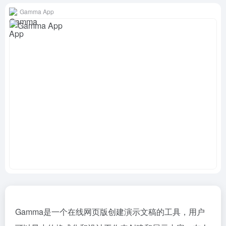
Gamma App
Gamma是一个在线网页版创建演示文稿的工具，用户