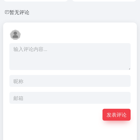
暂无评论
发表评论