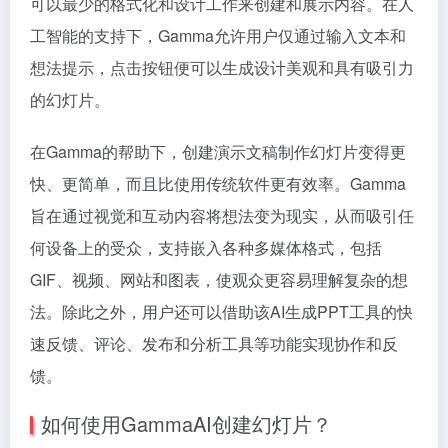
可以最少的格式化和设计工作来创建和展示内容。在人
工智能的支持下，Gamma允许用户仅通过输入文本和
想法提示，点击按钮便可以生成设计美观和具有吸引力
的幻灯片。
在Gamma的帮助下，创建演示文稿制作幻灯片变得更
快、更简单，而且比使用传统软件更有效率。Gamma
旨在通过视觉和互动内容将想法变为现实，从而吸引任
何设备上的受众，支持嵌入各种多媒体格式，包括
GIF、视频、网站和图表，使观众更容易理解复杂的想
法。除此之外，用户还可以借助该AI生成PPT工具的快
速反馈、评论、发布和分析工具等功能实现协作和反
馈。
如何使用GammaAI创建幻灯片？