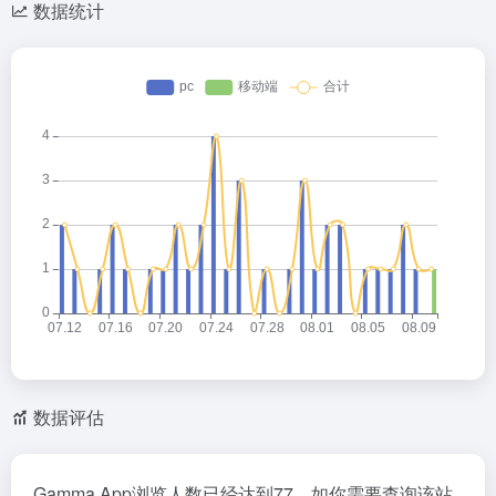
数据统计
数据评估
Gamma App浏览人数已经达到77，如你需要查询该站