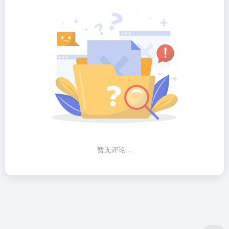
暂无评论...