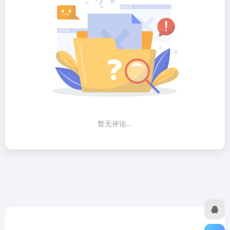
暂无评论...