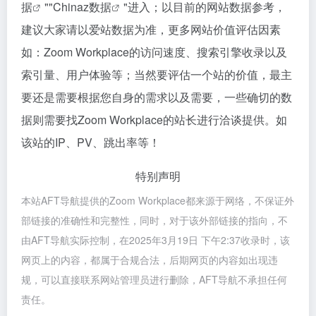
据
""
Chinaz数据
"进入；以目前的网站数据参考，
建议大家请以爱站数据为准，更多网站价值评估因素
如：Zoom Workplace的访问速度、搜索引擎收录以及
索引量、用户体验等；当然要评估一个站的价值，最主
要还是需要根据您自身的需求以及需要，一些确切的数
据则需要找Zoom Workplace的站长进行洽谈提供。如
该站的IP、PV、跳出率等！
特别声明
本站AFT导航提供的Zoom Workplace都来源于网络，不保证外
部链接的准确性和完整性，同时，对于该外部链接的指向，不
由AFT导航实际控制，在2025年3月19日 下午2:37收录时，该
网页上的内容，都属于合规合法，后期网页的内容如出现违
规，可以直接联系网站管理员进行删除，AFT导航不承担任何
责任。