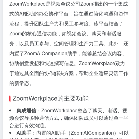
ZoomWorkplace是视频会议公司Zoom推出的一个集成
式的AI驱动的办公协作平台，旨在通过简化沟通和协作
流程，提升团队生产力和员工参与度。该平台结合了
Zoom的核心通信功能，如视频会议、聊天和电话服
务，以及员工参与、空间管理和生产力工具。此外，还
内置了ZoomAICompanion助手，能够总结会议内容、
协助创意发想和快速撰写信息。ZoomWorkplace致力
于通过其全面的协作解决方案，帮助企业适应灵活工作
的新常态。
ZoomWorkplace的主要功能
集成通信
：ZoomWorkplace整合了聊天、电话、视
频会议等多种通信方式，确保团队成员可以通过单一平
台进行有效沟通。
AI助手
：内置的AI助手（ZoomAICompanion）可以