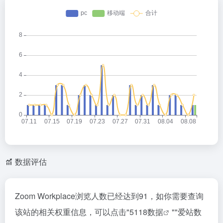
数据评估
Zoom Workplace浏览人数已经达到91，如你需要查询
该站的相关权重信息，可以点击"
5118数据
""
爱站数