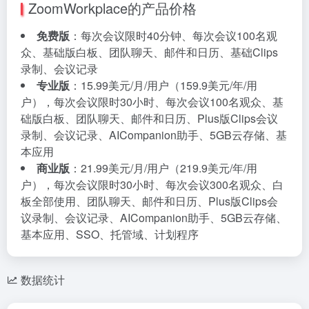
ZoomWorkplace的产品价格
免费版
：每次会议限时40分钟、每次会议100名观
众、基础版白板、团队聊天、邮件和日历、基础Clips
录制、会议记录
专业版
：15.99美元/月/用户（159.9美元/年/用
户），每次会议限时30小时、每次会议100名观众、基
础版白板、团队聊天、邮件和日历、Plus版Clips会议
录制、会议记录、AICompanion助手、5GB云存储、基
本应用
商业版
：21.99美元/月/用户（219.9美元/年/用
户），每次会议限时30小时、每次会议300名观众、白
板全部使用、团队聊天、邮件和日历、Plus版Clips会
议录制、会议记录、AICompanion助手、5GB云存储、
基本应用、SSO、托管域、计划程序
数据统计