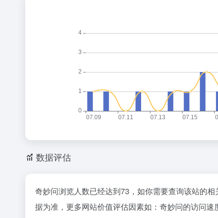
数据评估
奇妙问浏览人数已经达到73，如你需要查询该站的相
据为准，更多网站价值评估因素如：奇妙问的访问速