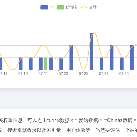
关权重信息，可以点击"
5118数据
""
爱站数据
""
Chinaz数据
度、搜索引擎收录以及索引量、用户体验等；当然要评估一个站