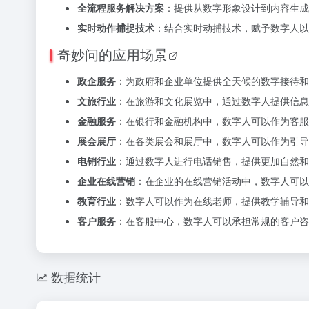
全流程服务解决方案
：提供从数字形象设计到内容生成
实时动作捕捉技术
：结合实时动捕技术，赋予数字人以
奇妙问的
应用场景
政企服务
：为政府和企业单位提供全天候的数字接待和
文旅行业
：在旅游和文化展览中，通过数字人提供信息
金融服务
：在银行和金融机构中，数字人可以作为客服
展会展厅
：在各类展会和展厅中，数字人可以作为引导
电销行业
：通过数字人进行电话销售，提供更加自然和
企业在线营销
：在企业的在线营销活动中，数字人可以
教育行业
：数字人可以作为在线老师，提供教学辅导和
客户服务
：在客服中心，数字人可以承担常规的客户咨
数据统计