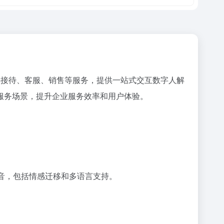
字接待、客服、销售等服务，提供一站式交互数字人解
服务场景，提升企业服务效率和用户体验。
声音，包括情感迁移和多语言支持。