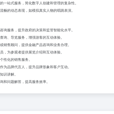
的一站式服务，简化数字人创建和管理的复杂性。
流畅的动态表现，如模拟真实人物的唱跳表演。
咨询服务，提升政府的决策和监管智能化水平。
查询、导览服务，增强游客的互动体验。
或销售顾问，提供金融产品咨询和业务办理。
员，为参观者提供展览介绍和互动体验。
个性化的销售服务。
作为品牌代言人，提升品牌形象和客户互动。
知识讲解。
询和问题解答，提高服务效率。