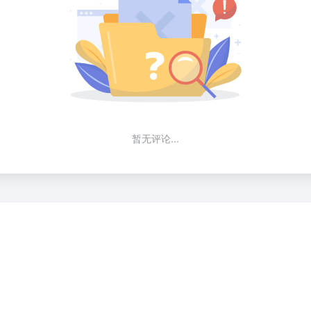
暂无评论...