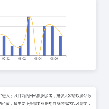
"进入；以目前的网站数据参考，建议大家请以爱站数
的价值，最主要还是需要根据您自身的需求以及需要，