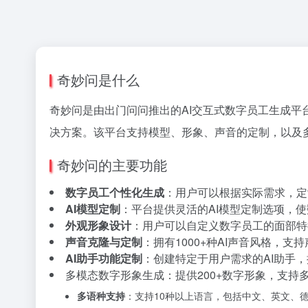
奇妙问是什么
奇妙问是由出门问问推出的AI交互式数字员工生成平
决方案。该平台支持模型、形象、声音的定制，以及
奇妙问的主要功能
数字员工个性化生成
：用户可以根据实际需求，定
AI模型定制
：平台提供灵活的AI模型定制选项，
外观形象设计
：用户可以自定义数字员工的面部特
声音克隆与定制
：拥有1000+种AI声音风格，
AI助手功能定制
：创建特定于用户需求的AI助手
多模态数字形象生成
：提供200+数字形象，支
多语种支持
：支持10种以上语言，包括中文、英文、