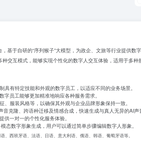
台，基于自研的“序列猴子”大模型，为政企、文旅等行业提供数
多种交互模式，能够实现个性化的数字人交互体验，适用于多种
制具有特定技能和外观的数字员工，以适应不同的业务场景。
使数字员工能够更加精准地响应各种服务需求。
征、服装风格等，以确保其外观与企业品牌形象保持一致。
支持声音克隆、跨语种迁移及情感合成，快速生成与真人无异的AI
，提供一对一的个性化服务体验。
持多模态数字形象生成，用户可以通过简单步骤编辑数字人形象。
德语、西班牙语、法语、日语、意大利语、俄语、韩语、葡萄牙语等。