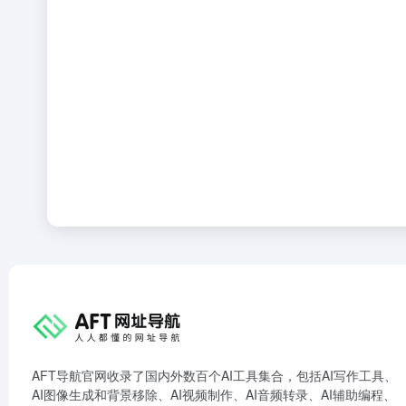
AFT导航官网收录了国内外数百个AI工具集合，包括AI写作工具、
AI图像生成和背景移除、AI视频制作、AI音频转录、AI辅助编程、