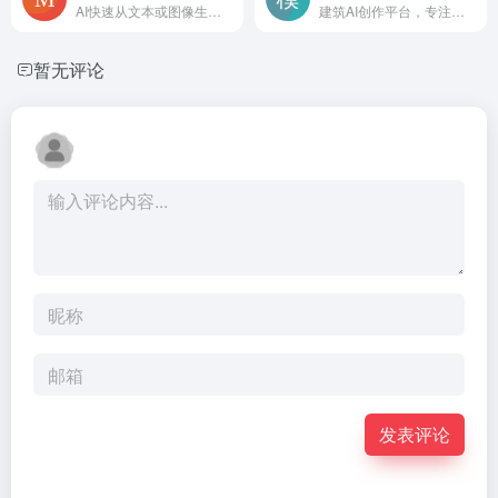
AI快速从文本或图像生成3D模型
建筑AI创作平台，专注于大型建筑、小型住宅、室内设计、景观的出图和AI模型训练
暂无评论
发表评论