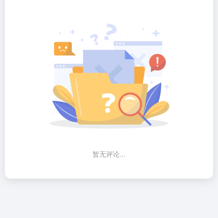
暂无评论...