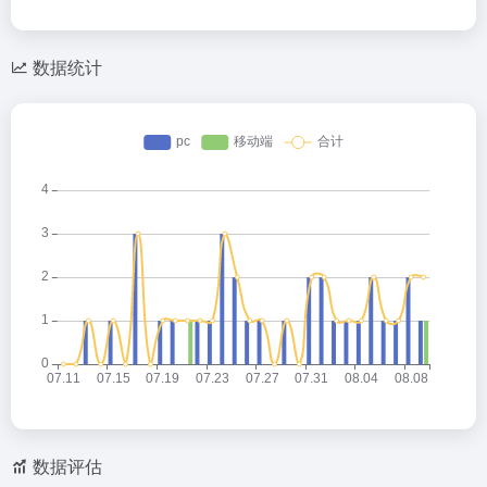
数据统计
数据评估