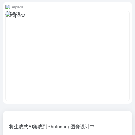
Alpaca
将生成式AI集成到Photoshop图像设计中