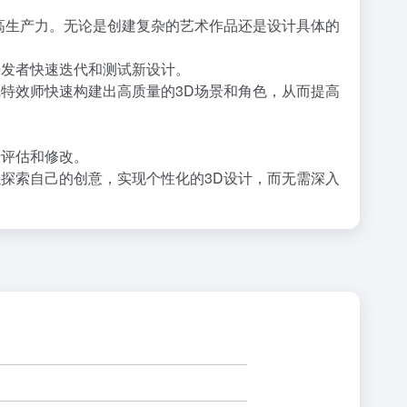
并提高生产力。无论是创建复杂的艺术作品还是设计具体的
戏开发者快速迭代和测试新设计。
视觉特效师快速构建出高质量的3D场景和角色，从而提高
行评估和修改。
可以探索自己的创意，实现个性化的3D设计，而无需深入