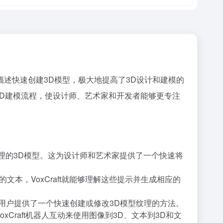
文本描述快速创建3D模型，极大地提高了3D设计和建模的
在简化3D建模流程，使设计师、艺术家和开发者能够更专注
有纹理的3D模型。这为设计师和艺术家提供了一个快速将
本，VoxCraft就能够理解这些提示并生成相应的
为用户提供了一个快速创建或修改3D模型纹理的方法。
VoxCraft机器人互动来使用图像到3D、文本到3D和文