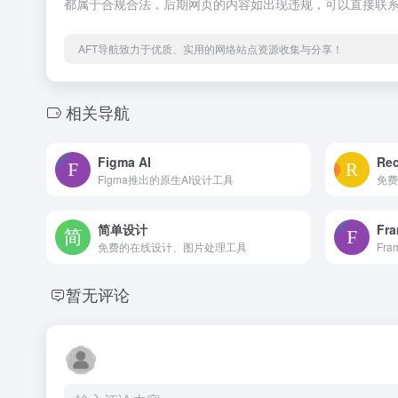
都属于合规合法，后期网页的内容如出现违规，可以直接联系
AFT导航致力于优质、实用的网络站点资源收集与分享！
相关导航
Figma AI
Rec
Figma推出的原生AI设计工具
简单设计
Fra
免费的在线设计、图片处理工具
Fr
暂无评论