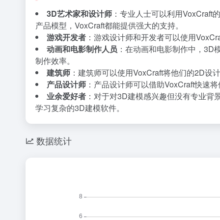
3D艺术家和设计师
：专业人士可以利用VoxCr
产品模型，VoxCraft都能提供强大的支持。
游戏开发者
：游戏设计师和开发者可以使用VoxC
动画和电影制作人员
：在动画和电影制作中，3D模
制作效率。
建筑师
：建筑师可以使用VoxCraft将他们的2
产品设计师
：产品设计师可以借助VoxCraft
业余爱好者
：对于对3D建模感兴趣但没有专业背景
学习复杂的3D建模软件。
数据统计