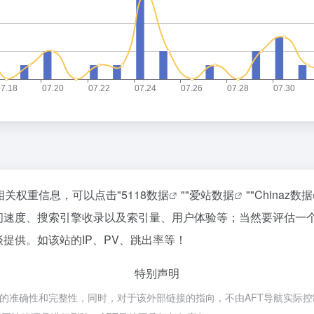
的相关权重信息，可以点击"
5118数据
""
爱站数据
""
Chinaz数据
t的访问速度、搜索引擎收录以及索引量、用户体验等；当然要评估
洽谈提供。如该站的IP、PV、跳出率等！
特别声明
链接的准确性和完整性，同时，对于该外部链接的指向，不由AFT导航实际控制，