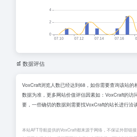
数据评估
VoxCraft浏览人数已经达到68，如你需要查询该站
数据为准，更多网站价值评估因素如：VoxCraf
要，一些确切的数据则需要找VoxCraft的站长进行
本站AFT导航提供的VoxCraft都来源于网络，不保证外部