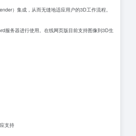
Blender）集成，从而无缝地适应用户的3D工作流程。
Discord服务器进行使用。在线网页版目前支持图像到3D生
响应支持