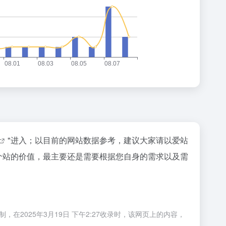
"进入；以目前的网站数据参考，建议大家请以爱站
一个站的价值，最主要还是需要根据您自身的需求以及需
在2025年3月19日 下午2:27收录时，该网页上的内容，