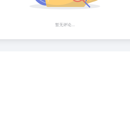
暂无评论...