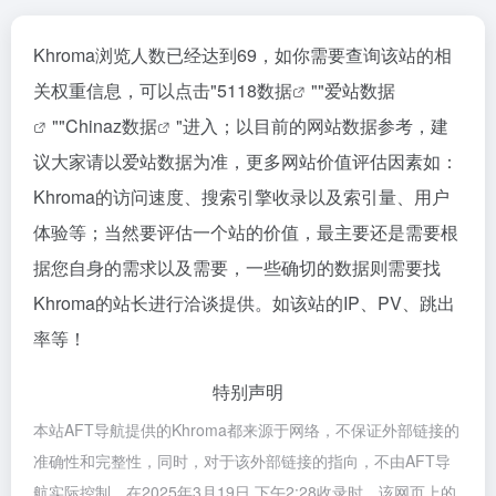
Khroma浏览人数已经达到69，如你需要查询该站的相
关权重信息，可以点击"
5118数据
""
爱站数据
""
Chinaz数据
"进入；以目前的网站数据参考，建
议大家请以爱站数据为准，更多网站价值评估因素如：
Khroma的访问速度、搜索引擎收录以及索引量、用户
体验等；当然要评估一个站的价值，最主要还是需要根
据您自身的需求以及需要，一些确切的数据则需要找
Khroma的站长进行洽谈提供。如该站的IP、PV、跳出
率等！
特别声明
本站AFT导航提供的Khroma都来源于网络，不保证外部链接的
准确性和完整性，同时，对于该外部链接的指向，不由AFT导
航实际控制，在2025年3月19日 下午2:28收录时，该网页上的