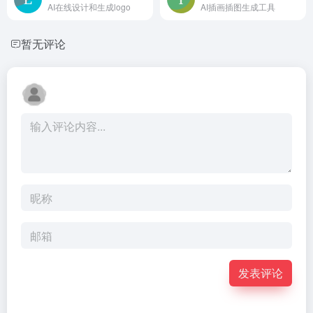
AI在线设计和生成logo
AI插画插图生成工具
暂无评论
发表评论