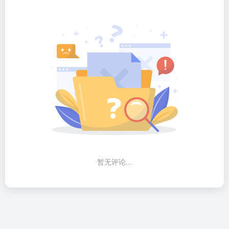
暂无评论...