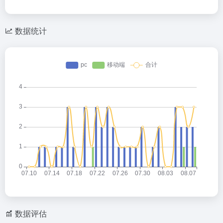
数据统计
数据评估