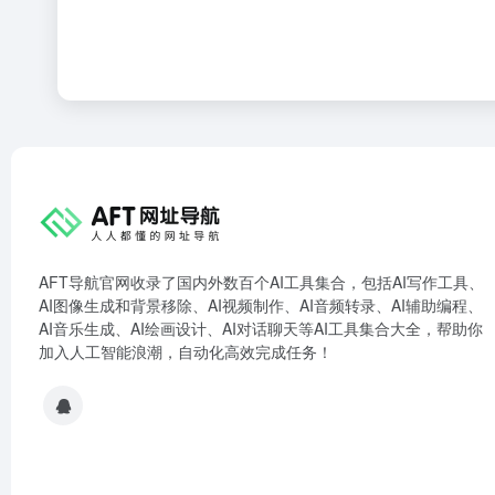
AFT导航官网收录了国内外数百个AI工具集合，包括AI写作工具、
AI图像生成和背景移除、AI视频制作、AI音频转录、AI辅助编程、
AI音乐生成、AI绘画设计、AI对话聊天等AI工具集合大全，帮助你
加入人工智能浪潮，自动化高效完成任务！