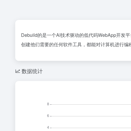
Debuild的是一个AI技术驱动的低代码WebA
创建他们需要的任何软件工具，都能对计算机进行编
数据统计