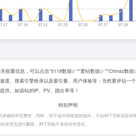
的相关权重信息，可以点击"
5118数据
""
爱站数据
""
Chinaz数据
的访问速度、搜索引擎收录以及索引量、用户体验等；当然要评估
谈提供。如该站的IP、PV、跳出率等！
特别声明
接的准确性和完整性，同时，对于该外部链接的指向，不由AFT导航实际控制，
站管理员进行删除，AFT导航不承担任何责任。