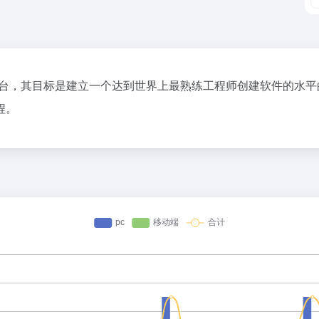
pp开发平台，其目标是建立一个达到世界上最熟练工程师创建软件的
程。