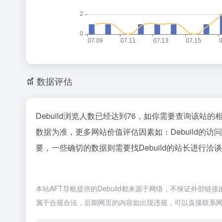
数据评估
Debuild浏览人数已经达到76，如你需要查询该站
数据为准，更多网站价值评估因素如：Debuild
要，一些确切的数据则需要找Debuild的站长进行洽
本站AFT导航提供的Debuild都来源于网络，不保证外部链
属于合规合法，后期网页的内容如出现违规，可以直接联系网