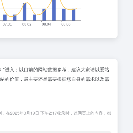
"进入；以目前的网站数据参考，建议大家请以爱站
一个站的价值，最主要还是需要根据您自身的需求以及需
在2025年3月19日 下午2:17收录时，该网页上的内容，都