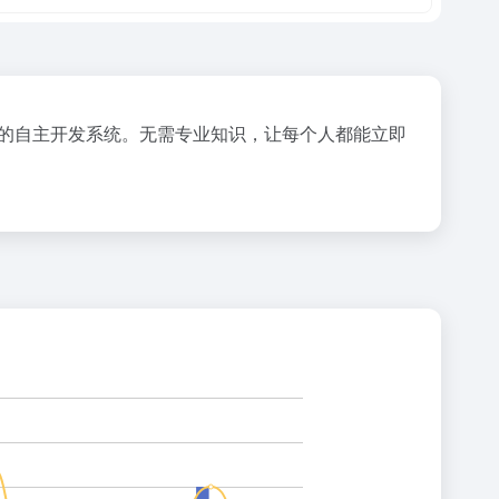
水平的自主开发系统。无需专业知识，让每个人都能立即