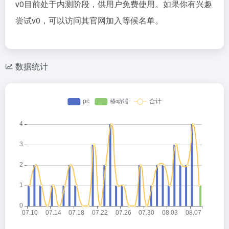
v0目前处于内测阶段，供用户免费使用。如果你有兴趣
尝试v0，可以访问其官网加入等候名单。
数据统计