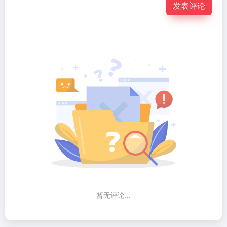
发表评论
暂无评论...