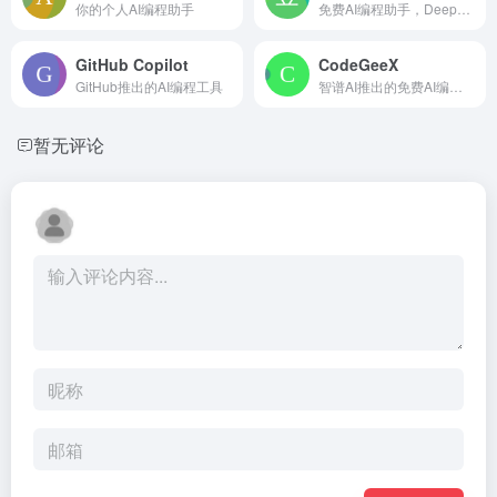
你的个人AI编程助手
免费AI编程助手，DeepSeek满血版模型
GitHub Copilot
CodeGeeX
GitHub推出的AI编程工具
智谱AI推出的免费AI编程助手
暂无评论