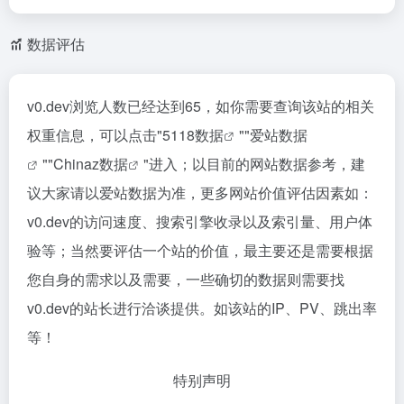
数据评估
v0.dev浏览人数已经达到65，如你需要查询该站的相关
权重信息，可以点击"
5118数据
""
爱站数据
""
Chinaz数据
"进入；以目前的网站数据参考，建
议大家请以爱站数据为准，更多网站价值评估因素如：
v0.dev的访问速度、搜索引擎收录以及索引量、用户体
验等；当然要评估一个站的价值，最主要还是需要根据
您自身的需求以及需要，一些确切的数据则需要找
v0.dev的站长进行洽谈提供。如该站的IP、PV、跳出率
等！
特别声明