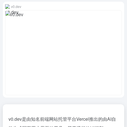
v0.dev
v0.dev是由知名前端网站托管平台Vercel推出的由AI自