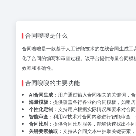
合同嗖嗖是什么
合同嗖嗖是一款基于人工智能技术的在线合同生成工
化了合同的编写和审查过程。该平台提供海量合同模
效率和准确性。
合同嗖嗖的主要功能
AI合同生成
：用户通过输入合同相关的关键词，合
海量模板
：提供覆盖各行各业的合同模板，如租房
个性化定制
：支持用户根据实际情况和要求对合同
智能审查
：利用AI技术对合同内容进行智能审查
合同比对
：提供合同比对服务，能够快速找出不同
关键要素抽取
：支持从合同文本中抽取关键要素，