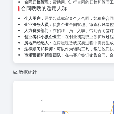
合同归档管理
：帮助用户进行合同的归档和管理工
合同嗖嗖的适用人群
个人用户
：需要起草或审查个人合同，如租房合同
企业法务人员
：负责企业合同管理、审查和风险控
人力资源部门
：在招聘、员工入职、劳动合同签订
创业者和小微企业主
：在创业初期或业务扩展过程
房地产经纪人
：在房屋租赁或买卖过程中需要生成
法律顾问和律师
：可以作为辅助工具，帮助他们快
市场营销和销售团队
：在与客户签订销售合同、合
数据统计