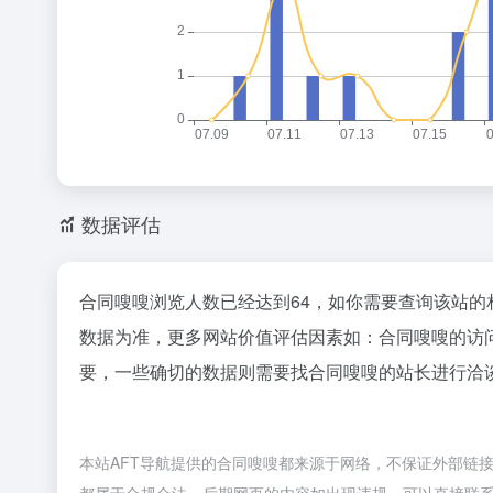
数据评估
合同嗖嗖浏览人数已经达到64，如你需要查询该站的
数据为准，更多网站价值评估因素如：合同嗖嗖的访
要，一些确切的数据则需要找合同嗖嗖的站长进行洽谈
本站AFT导航提供的合同嗖嗖都来源于网络，不保证外部链接的