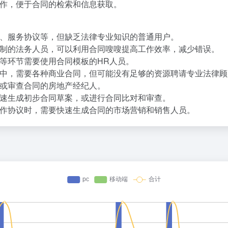
作，便于合同的检索和信息获取。
、服务协议等，但缺乏法律专业知识的普通用户。
制的法务人员，可以利用合同嗖嗖提高工作效率，减少错误。
等环节需要使用合同模板的HR人员。
中，需要各种商业合同，但可能没有足够的资源聘请专业法律顾
或审查合同的房地产经纪人。
速生成初步合同草案，或进行合同比对和审查。
作协议时，需要快速生成合同的市场营销和销售人员。