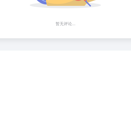
暂无评论...