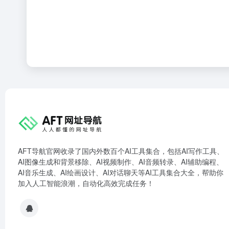
AFT导航官网收录了国内外数百个AI工具集合，包括AI写作工具、
AI图像生成和背景移除、AI视频制作、AI音频转录、AI辅助编程、
AI音乐生成、AI绘画设计、AI对话聊天等AI工具集合大全，帮助你
加入人工智能浪潮，自动化高效完成任务！