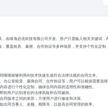
具，由珠海必优科技有限公司开发。用户只需输入相关关键词，A
板，覆盖租房、雇佣、合作协议等多种场景，并支持个性化定制
同嗖嗖能够利用AI技术快速生成符合法律法规的合同文本。
、办公室租赁、雇佣合同、合作协议等，用户可以根据需要选择
内容进行个性化定制，确保合同内容的适用性和准确性。
，帮助用户识别潜在的法律风险和合同漏洞。
合同版本之间的差异，方便用户进行修改和决策。
如合同当事人、金额、期限等，以提高合同管理的效率。