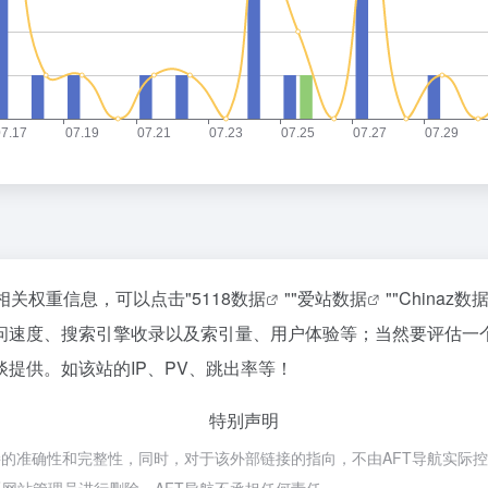
相关权重信息，可以点击"
5118数据
""
爱站数据
""
Chinaz数
问速度、搜索引擎收录以及索引量、用户体验等；当然要评估一
提供。如该站的IP、PV、跳出率等！
特别声明
准确性和完整性，同时，对于该外部链接的指向，不由AFT导航实际控制，在