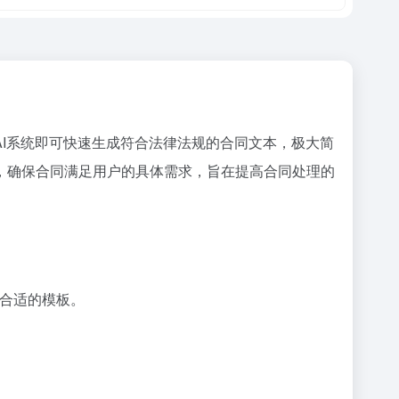
I系统即可快速生成符合法律法规的合同文本，极大简
，确保合同满足用户的具体需求，旨在提高合同处理的
合适的模板。