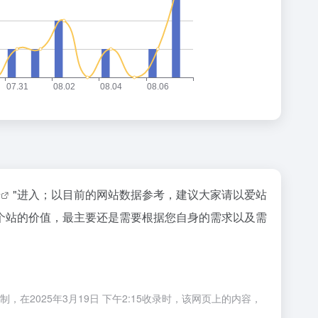
据
"进入；以目前的网站数据参考，建议大家请以爱站
个站的价值，最主要还是需要根据您自身的需求以及需
2025年3月19日 下午2:15收录时，该网页上的内容，