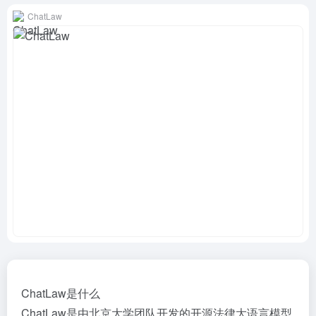
ChatLaw
ChatLaw是什么
ChatLaw是由北京大学团队开发的开源法律
大语言模型