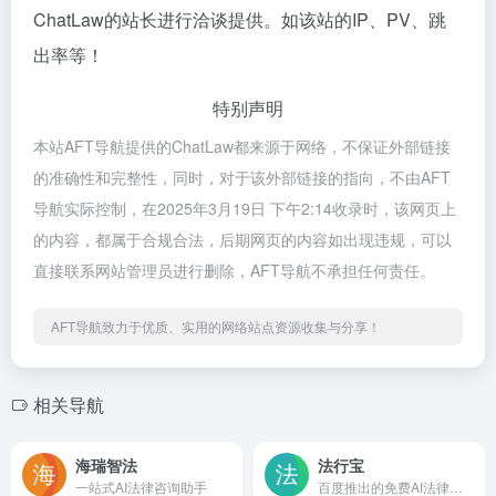
ChatLaw的站长进行洽谈提供。如该站的IP、PV、跳
出率等！
特别声明
本站AFT导航提供的ChatLaw都来源于网络，不保证外部链接
的准确性和完整性，同时，对于该外部链接的指向，不由AFT
导航实际控制，在2025年3月19日 下午2:14收录时，该网页上
的内容，都属于合规合法，后期网页的内容如出现违规，可以
直接联系网站管理员进行删除，AFT导航不承担任何责任。
AFT导航致力于优质、实用的网络站点资源收集与分享！
相关导航
海瑞智法
法行宝
一站式AI法律咨询助手
百度推出的免费AI法律助手