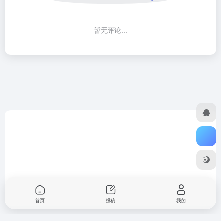
暂无评论...
首页
投稿
我的