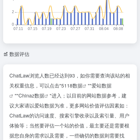
数据评估
ChatLaw浏览人数已经达到93，如你需要查询该站的相
关权重信息，可以点击"
5118数据
""
爱站数据
""
Chinaz数据
"进入；以目前的网站数据参考，建
议大家请以爱站数据为准，更多网站价值评估因素如：
ChatLaw的访问速度、搜索引擎收录以及索引量、用户
体验等；当然要评估一个站的价值，最主要还是需要根
据您自身的需求以及需要，一些确切的数据则需要找