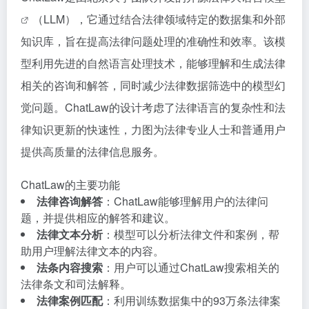
（LLM），它通过结合法律领域特定的数据集和外部
知识库，旨在提高法律问题处理的准确性和效率。该模
型利用先进的自然语言处理技术，能够理解和生成法律
相关的咨询和解答，同时减少法律数据筛选中的模型幻
觉问题。ChatLaw的设计考虑了法律语言的复杂性和法
律知识更新的快速性，力图为法律专业人士和普通用户
提供高质量的法律信息服务。
ChatLaw的主要功能
法律咨询解答
：ChatLaw能够理解用户的法律问
题，并提供相应的解答和建议。
法律文本分析
：模型可以分析法律文件和案例，帮
助用户理解法律文本的内容。
法条内容搜索
：用户可以通过ChatLaw搜索相关的
法律条文和司法解释。
法律案例匹配
：利用训练数据集中的93万条法律案