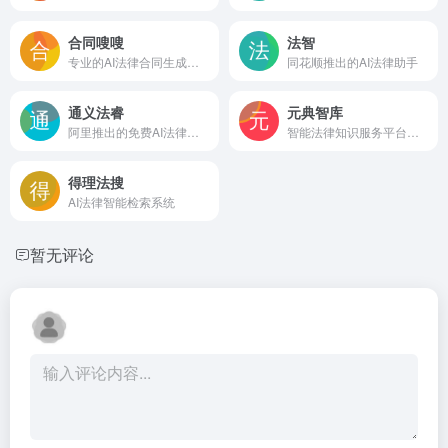
合同嗖嗖
法智
专业的AI法律合同生成工具
同花顺推出的AI法律助手
通义法睿
元典智库
阿里推出的免费AI法律顾问助手
智能法律知识服务平台和搜索引擎
得理法搜
AI法律智能检索系统
暂无评论