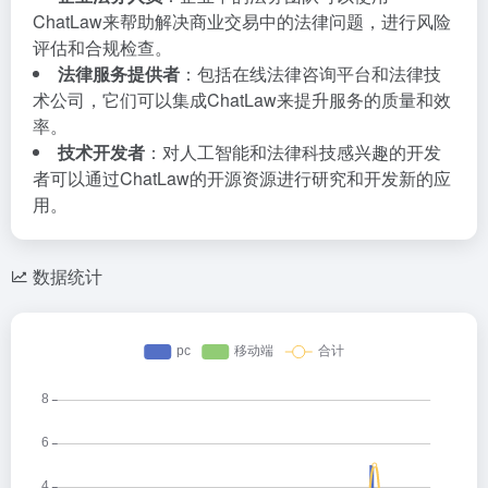
ChatLaw来帮助解决商业交易中的法律问题，进行风险
评估和合规检查。
法律服务提供者
：包括在线法律咨询平台和法律技
术公司，它们可以集成ChatLaw来提升服务的质量和效
率。
技术开发者
：对人工智能和法律科技感兴趣的开发
者可以通过ChatLaw的开源资源进行研究和开发新的应
用。
数据统计