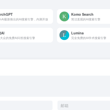
archGPT
Komo Search
enAI最新推出的AI搜索引擎，内测开放
简洁直观的AI搜索引擎
AI
Lumina
大众的免费AI问答搜索引擎
完全免费的AI学术搜索引擎