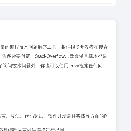
和高质量的编程技术问题解答工具。相信很多开发者在搜索
要付费、StackOverflow加载缓慢且基本都是
了询问技术问题外，你也可以使用Devv搜索任何问
程语言、算法、代码调试、软件开发最佳实践等方面的问
ft等10多种编程语言可供选择进行提问