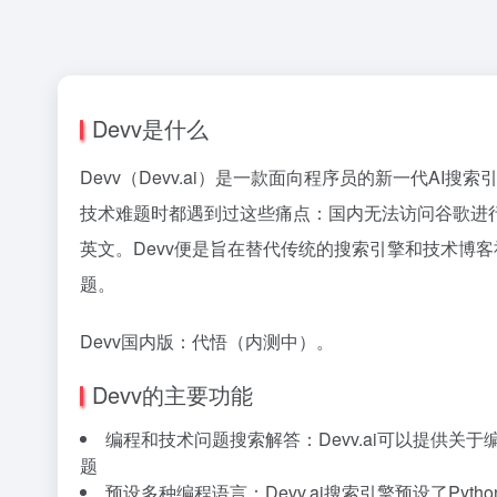
Devv是什么
Devv（Devv.ai）是一款面向程序员的新一代
技术难题时都遇到过这些痛点：国内无法访问谷歌进行搜
英文。Devv便是旨在替代传统的搜索引擎和技术博客
题。
Devv国内版：代悟（内测中）。
Devv的主要功能
编程和技术问题搜索解答：Devv.ai可以提供
题
预设多种编程语言：Devv.ai搜索引擎预设了Python