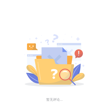
暂无评论...