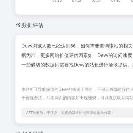
数据评估
Devv浏览人数已经达到66，如你需要查询该站的相
据为准，更多网站价值评估因素如：Devv的访问速
一些确切的数据则需要找Devv的站长进行洽谈提供。
本站AFT导航提供的Devv都来源于网络，不保证外部链接的
于合规合法，后期网页的内容如出现违规，可以直接联系网站
AFT导航致力于优质、实用的网络站点资源收集与分享！