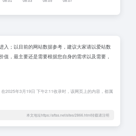
"进入；以目前的网站数据参考，建议大家请以爱站数
的价值，最主要还是需要根据您自身的需求以及需要，
025年3月19日 下午2:11收录时，该网页上的内容，都属
本文地址https://aftss.net/sites/2866.html转载请注明