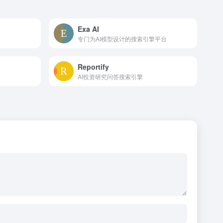
Exa AI
专门为AI模型设计的搜索引擎平台
Reportify
AI投资研究问答搜索引擎