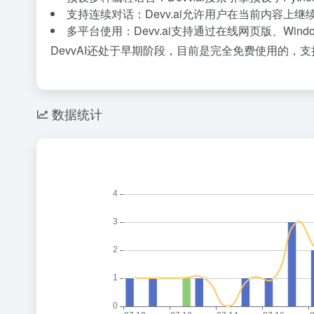
支持连续对话：Devv.ai允许用户在当前内容
多平台使用：Devv.ai支持通过在线网页版、Wind
DevvAI还处于早期阶段，目前是完全免费使用的，支
数据统计