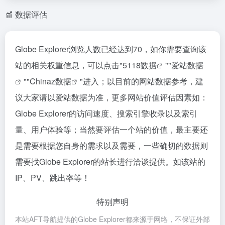
数据评估
Globe Explorer浏览人数已经达到70，如你需要查询该
站的相关权重信息，可以点击"
5118数据
""
爱站数据
""
Chinaz数据
"进入；以目前的网站数据参考，建
议大家请以爱站数据为准，更多网站价值评估因素如：
Globe Explorer的访问速度、搜索引擎收录以及索引
量、用户体验等；当然要评估一个站的价值，最主要还
是需要根据您自身的需求以及需要，一些确切的数据则
需要找Globe Explorer的站长进行洽谈提供。如该站的
IP、PV、跳出率等！
特别声明
本站AFT导航提供的Globe Explorer都来源于网络，不保证外部