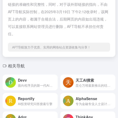
链接的准确性和完整性，同时，对于该外部链接的指向，不由
AFT导航实际控制，在2025年3月19日 下午2:12收录时，该网
页上的内容，都属于合规合法，后期网页的内容如出现违规，
可以直接联系网站管理员进行删除，AFT导航不承担任何责
任。
AFT导航致力于优质、实用的网络站点资源收集与分享！
相关导航
Devv
天工AI搜索
面向程序员的新一代AI搜索引擎
昆仑万维最新推出的结合大模型的AI搜索引擎
Reportify
AlphaSense
AI投资研究问答搜索引擎
专为金融专业人士设计的AI搜索工具
Adot
ThinkAny