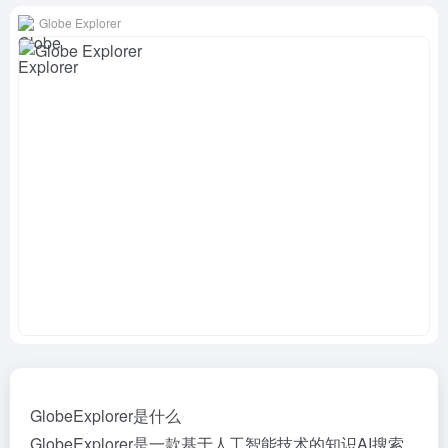
Globe Explorer
GlobeExplorer是什么
GlobeExplorer是一款基于人工智能技术的知识AI搜索