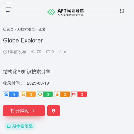
首页
•
AI搜索引擎
•
正文
Globe Explorer
1年前发布
70
0
0
结构化AI知识搜索引擎
收录时间：
2025-03-19
0
0
0
0
0
打开网站
AI搜索引擎