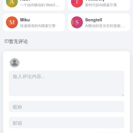
一个由AI驱动的 Web3 搜索引擎
新时代的AI搜索引擎
Miku
Songtell
快速精准的AI搜索引擎
AI驱动的音乐百科搜索引擎
暂无评论