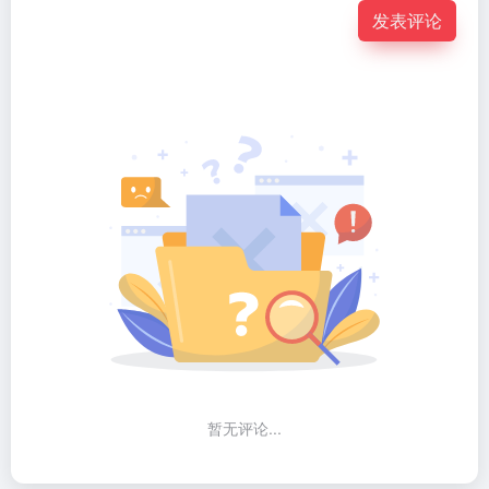
发表评论
暂无评论...