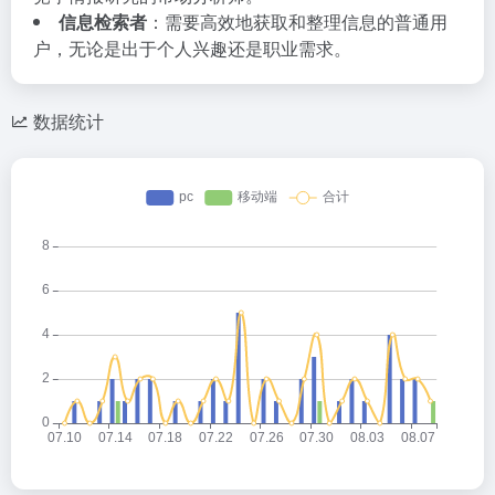
信息检索者
：需要高效地获取和整理信息的普通用
户，无论是出于个人兴趣还是职业需求。
数据统计