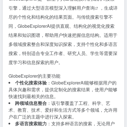
引擎，通过大型语言模型深入理解用户
查询
，生成详
尽的个性化和结构化的结果页面。与传统搜索引擎不
同，GlobeExplorerAI提供直观、结构化的视觉化搜索
结果和知识图谱，帮助用户快速把握信息结构。适用于
多领域搜索整合和深度知识探索，支持个性化和多语言
搜索，特别适合专业工作者、研究人员、学生等需要深
度学习和信息探索的用户。
GlobeExplorer的主要功能
个性化搜索体验
：GlobeExplorerAI能够根据用户的
具体兴趣和需求，提供定制化的搜索结果，使用户能够
快速找到最相关的信息。
跨领域信息整合
：该引擎覆盖了工程、科学、艺
术、教育、技术、爱好和生活方式等多个领域，允许用
户在广泛的主题中进行深入探索。
多语言搜索能力
：支持多种语言的搜索，无论用户