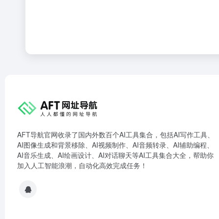
AFT导航官网收录了国内外数百个AI工具集合，包括AI写作工具、
AI图像生成和背景移除、AI视频制作、AI音频转录、AI辅助编程、
AI音乐生成、AI绘画设计、AI对话聊天等AI工具集合大全，帮助你
加入人工智能浪潮，自动化高效完成任务！