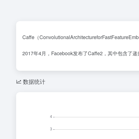
Caffe（ConvolutionalArchitecturefor
2017年4月，Facebook发布了Caffe2，其中包含了
数据统计