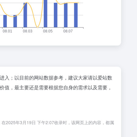
"进入；以目前的网站数据参考，建议大家请以爱站数
的价值，最主要还是需要根据您自身的需求以及需要，
025年3月19日 下午2:07收录时，该网页上的内容，都属