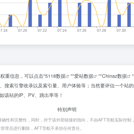
关权重信息，可以点击"
5118数据
""
爱站数据
""
Chinaz数据
速度、搜索引擎收录以及索引量、用户体验等；当然要评估一个站
如该站的IP、PV、跳出率等！
特别声明
准确性和完整性，同时，对于该外部链接的指向，不由AFT导航实际控制，在2
管理员进行删除，AFT导航不承担任何责任。