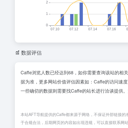
数据评估
Caffe浏览人数已经达到68，如你需要查询该站的相
据为准，更多网站价值评估因素如：Caffe的访问
一些确切的数据则需要找Caffe的站长进行洽谈提供。
本站AFT导航提供的Caffe都来源于网络，不保证外部链接的
于合规合法，后期网页的内容如出现违规，可以直接联系网站