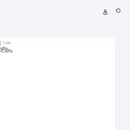
Caffe