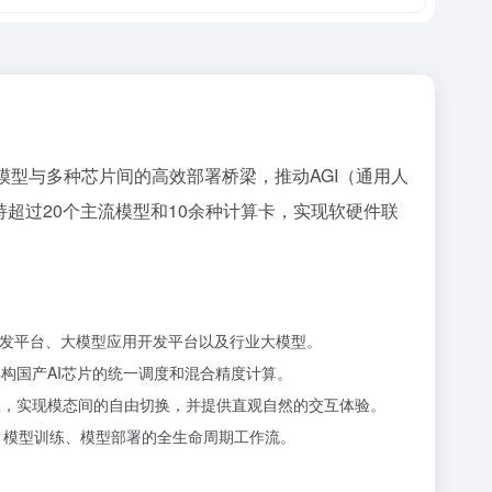
建大模型与多种芯片间的高效部署桥梁，推动AGI（通用人
超过20个主流模型和10余种计算卡，实现软硬件联
开发平台、大模型应用开发平台以及行业大模型。
异构国产AI芯片的统一调度和混合精度计算。
入，实现模态间的自由切换，并提供直观自然的交互体验。
、模型训练、模型部署的全生命周期工作流。