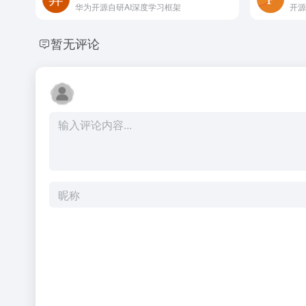
华为开源自研AI深度学习框架
开源
暂无评论