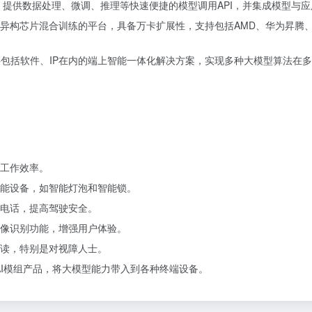
：提供数据处理、微调、推理等快速便捷的模型调用API，并集成模型与
异构芯片混合训练的平台，具备万卡扩展性，支持包括AMD、华为昇腾、天
供包括软件、IP在内的端上智能一体化解决方案，实现多种大模型算法在
工作效率。
能设备，如智能灯泡和智能锁。
电话，提高驾驶安全。
像识别功能，增强用户体验。
读，特别是对视障人士。
能的AI模组产品，将大模型能力带入到各种终端设备。