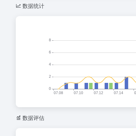
数据统计
数据评估