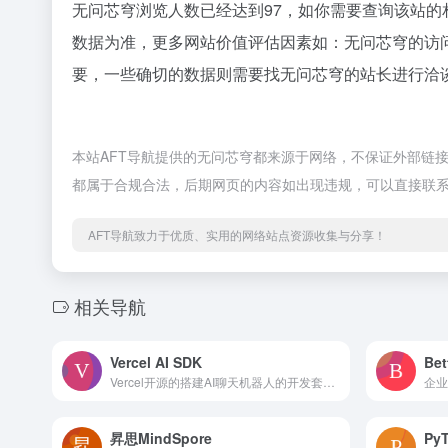
无问芯穹浏览人数已经达到97，如你需要查询该站的
数据为准，更多网站价值评估因素如：无问芯穹的访
要，一些确切的数据则需要找无问芯穹的站长进行洽谈
本站AFT导航提供的无问芯穹都来源于网络，不保证外部链接的
都属于合规合法，后期网页的内容如出现违规，可以直接联系
AFT导航致力于优质、实用的网络站点资源收集与分享！
相关导航
Vercel AI SDK
Bet
Vercel开源的搭建AI聊天机器人的开发套件，支持React/Svelte/Vue等框架
企业
昇思MindSpore
PyT