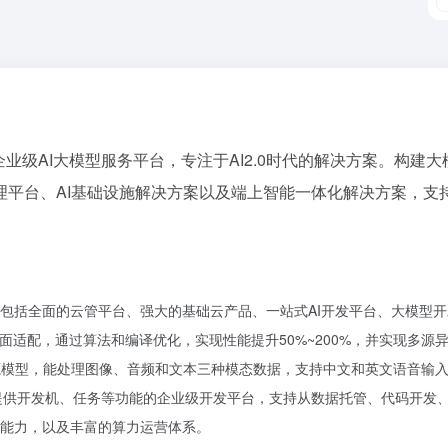
造的企业级AI大模型服务平台，专注于AI2.0时代的解决方案。构
平台、AI基础设施解决方案以及端上智能一体化解决方案，支持
包括全面的云管平台、强大的基础云产品、一站式AI开发平台、大模型
全面适配，通过算法和编译优化，实现性能提升50%~200%，并实现多源
源模型，能处理图像、音频和文本三种模态数据，支持中文和英文语音输
提供开发机、任务等功能的企业级开发平台，支持从数据托管、代码开发
能力，以及丰富的算力运营体系。