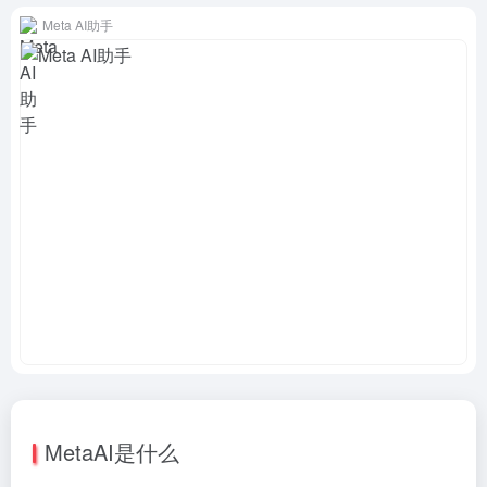
Meta AI助手
MetaAI是什么