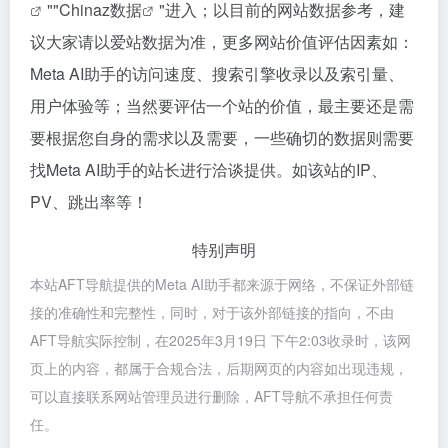
""
Chinaz数据
"进入；以目前的网站数据参考，建
议大家请以爱站数据为准，更多网站价值评估因素如：
Meta AI助手的访问速度、搜索引擎收录以及索引量、
用户体验等；当然要评估一个站的价值，最主要还是需
要根据您自身的需求以及需要，一些确切的数据则需要
找Meta AI助手的站长进行洽谈提供。如该站的IP、
PV、跳出率等！
特别声明
本站AFT导航提供的Meta AI助手都来源于网络，不保证外部链
接的准确性和完整性，同时，对于该外部链接的指向，不由
AFT导航实际控制，在2025年3月19日 下午2:03收录时，该网
页上的内容，都属于合规合法，后期网页的内容如出现违规，
可以直接联系网站管理员进行删除，AFT导航不承担任何责
任。