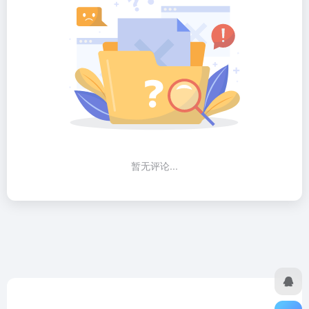
暂无评论...