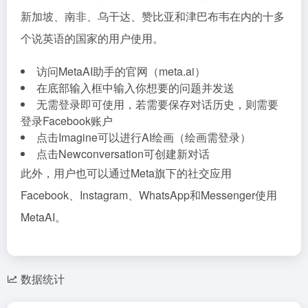
新加坡、南非、乌干达、赞比亚和津巴布韦在内的十多
个说英语的国家的用户使用。
访问MetaAI助手的官网（meta.ai）
在底部输入框中输入你想要的问题并发送
无需登录即可使用，若需要保存对话历史，则需要
登录Facebook账户
点击Imagine可以进行AI绘画（绘画需登录）
点击Newconversation可创建新对话
此外，用户也可以通过Meta旗下的社交应用
Facebook、Instagram、WhatsApp和Messenger使用
MetaAI。
数据统计