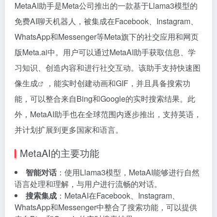
MetaAI助手是Meta公司推出的一款基于Llama3模型的
免费AI聊天机器人，被集成在Facebook、Instagram、
WhatsApp和Messenger等Meta旗下的社交应用和网页
版Meta.ai中。用户可以通过MetaAI助手获取信息、学
习知识、创造内容和进行社交互动。该助手支持快速
图
像生成
，能实时创建动画和GIF，并且具备搜索功
能，可以整合来自Bing和Google的实时搜索结果。此
外，MetaAI助手也在全球范围内逐步推出，支持英语，
并计划扩展到更多国家和语言。
MetaAI的主要功能
智能对话
：使用Llama3模型，MetaAI能够进行自然
语言处理和理解，与用户进行流畅的对话。
搜索集成
：MetaAI在Facebook、Instagram、
WhatsApp和Messenger中整合了搜索功能，可以提供