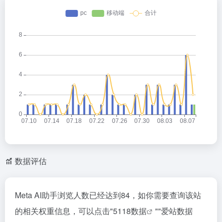
数据评估
Meta AI助手浏览人数已经达到84，如你需要查询该站
的相关权重信息，可以点击"
5118数据
""
爱站数据