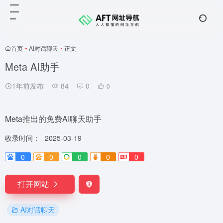
首页
•
AI对话聊天
•
正文
Meta AI助手
1年前发布
84
0
0
Meta推出的免费AI聊天助手
收录时间：
2025-03-19
0
0
0
0
0
打开网站
AI对话聊天