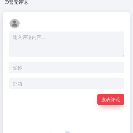
暂无评论
发表评论