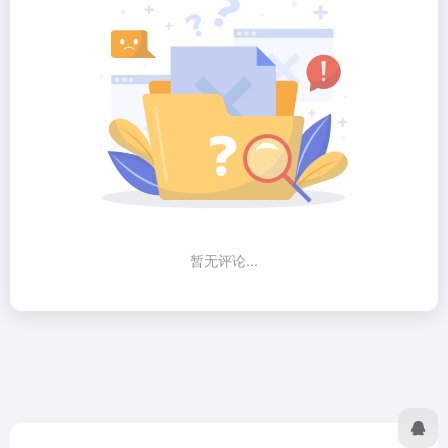
暂无评论...