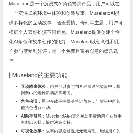
Museland是一个沉浸式AI角色扮演产品，用户可以在
一个沉浸式的环境中体验和创造故事。MuselandAI提
供多样化的互动故事，涵盖爱情、奇幻等主题，用户可
根据个人喜好扮演不同角色。Museland提供创建个性
化AI角色和故事创作的能力。Museland以创意性和用
户参与度受到好评，是一个免费且富有创意的娱乐选
择。
Museland的主要功能
互动故事体验
：用户可以参与到各种预设的故事中，根
据自己的选择影响故事走向。
角色扮演
：用户在故事中扮演特定角色，与故事中的其
他角色进行互动。
AI助手引导
：MuselandAI内置的AI助手帮助用户在故事
中做出选择，提供决策支持。
可视化故事
：故事内容通过视觉元素展现，增强用户的