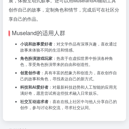
展，体验互动式叙事。还可以用MuselandAI辅助工具
创作自己的故事，定制角色和情节，完成后可在社区分
享自己的作品。
Museland的适用人群
小说和故事爱好者
：对文学作品有深厚兴趣，喜欢通过
故事来体验不同的生活和情感。
角色扮演游戏玩家
：热衷于在虚拟世界中扮演各种角
色，享受角色扮演带来的自由和创造性。
创意创作者
：具有丰富的想象力和创造力，喜欢创作自
己的故事和角色，寻找表达自己的新方式。
科技和AI爱好者
：对最新科技趋势和人工智能的应用充
满好奇，愿意尝试将这些技术融入日常娱乐。
社交互动追求者
：喜欢在线上社区中与他人分享自己的
创作，参与讨论和交流，寻求社交认同。