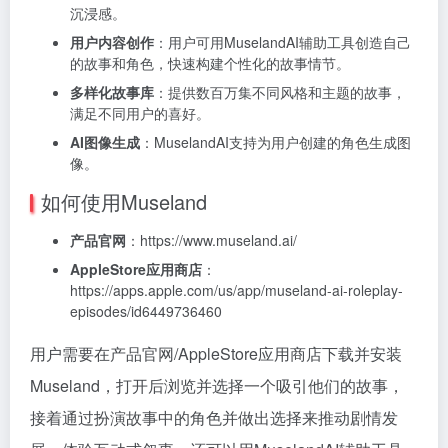
沉浸感。
用户内容创作
：用户可用MuselandAI辅助工具创造自己
的故事和角色，快速构建个性化的故事情节。
多样化故事库
：提供数百万集不同风格和主题的故事，
满足不同用户的喜好。
AI图像生成
：MuselandAI支持为用户创建的角色生成图
像。
如何使用Museland
产品官网
：https://www.museland.ai/
AppleStore应用商店
：
https://apps.apple.com/us/app/museland-ai-roleplay-
episodes/id6449736460
用户需要在产品官网/AppleStore应用商店下载并安装
Museland，打开后浏览并选择一个吸引他们的故事，
接着通过扮演故事中的角色并做出选择来推动剧情发