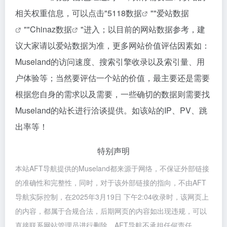
相关权重信息，可以点击"
5118数据
""
爱站数据
""
Chinaz数据
"进入；以目前的网站数据参考，建
议大家请以爱站数据为准，更多网站价值评估因素如：
Museland的访问速度、搜索引擎收录以及索引量、用
户体验等；当然要评估一个站的价值，最主要还是需要
根据您自身的需求以及需要，一些确切的数据则需要找
Museland的站长进行洽谈提供。如该站的IP、PV、跳
出率等！
特别声明
本站AFT导航提供的Museland都来源于网络，不保证外部链接
的准确性和完整性，同时，对于该外部链接的指向，不由AFT
导航实际控制，在2025年3月19日 下午2:04收录时，该网页上
的内容，都属于合规合法，后期网页的内容如出现违规，可以
直接联系网站管理员进行删除，AFT导航不承担任何责任。