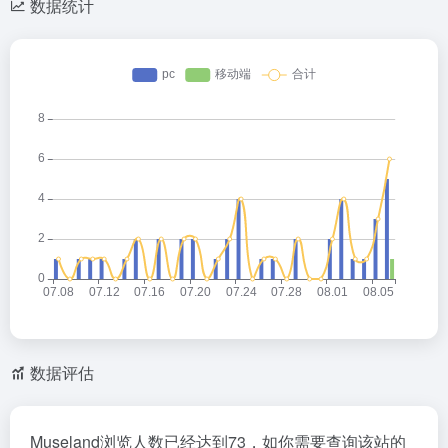
数据统计
数据评估
Museland浏览人数已经达到73，如你需要查询该站的