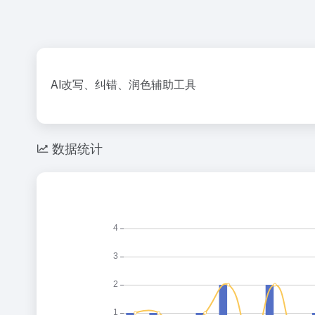
AI改写、纠错、润色辅助工具
数据统计