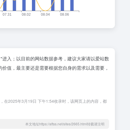
"进入；以目前的网站数据参考，建议大家请以爱站数
的价值，最主要还是需要根据您自身的需求以及需要，
025年3月19日 下午1:54收录时，该网页上的内容，都
本文地址https://aftss.net/sites/2665.html转载请注明