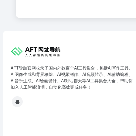
AFT导航官网收录了国内外数百个AI工具集合，包括AI写作工具、
AI图像生成和背景移除、AI视频制作、AI音频转录、AI辅助编程、
AI音乐生成、AI绘画设计、AI对话聊天等AI工具集合大全，帮助你
加入人工智能浪潮，自动化高效完成任务！