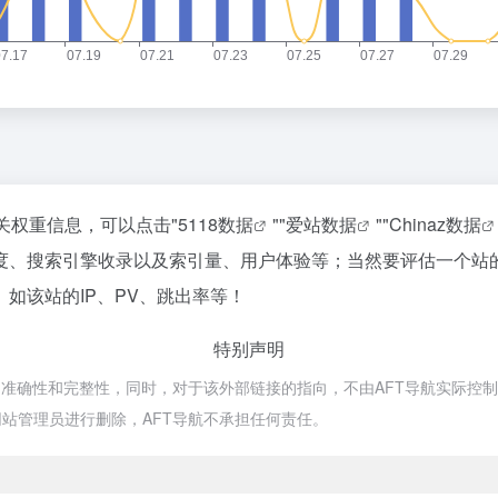
关权重信息，可以点击"
5118数据
""
爱站数据
""
Chinaz数据
度、搜索引擎收录以及索引量、用户体验等；当然要评估一个站
如该站的IP、PV、跳出率等！
特别声明
确性和完整性，同时，对于该外部链接的指向，不由AFT导航实际控制，在2
站管理员进行删除，AFT导航不承担任何责任。