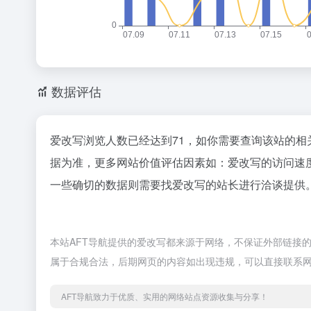
数据评估
爱改写浏览人数已经达到71，如你需要查询该站的相
据为准，更多网站价值评估因素如：爱改写的访问速
一些确切的数据则需要找爱改写的站长进行洽谈提供。
本站AFT导航提供的爱改写都来源于网络，不保证外部链接的准
属于合规合法，后期网页的内容如出现违规，可以直接联系网
AFT导航致力于优质、实用的网络站点资源收集与分享！