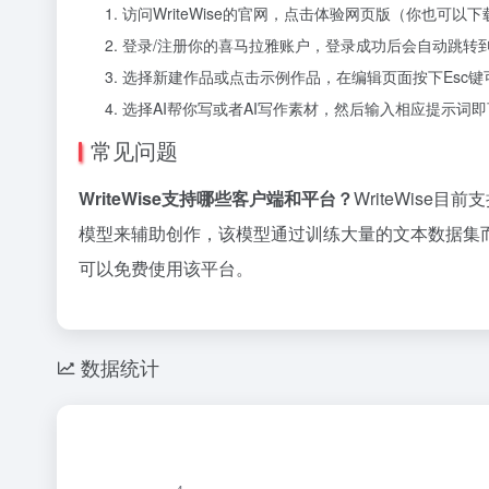
访问WriteWise的官网，点击体验网页版（你也可以下
登录/注册你的喜马拉雅账户，登录成功后会自动跳转
选择新建作品或点击示例作品，在编辑页面按下Esc键
选择AI帮你写或者AI写作素材，然后输入相应提示词
常见问题
WriteWise支持哪些客户端和平台？
WriteWise目
模型来辅助创作，该模型通过训练大量的文本数据集
可以免费使用该平台。
数据统计