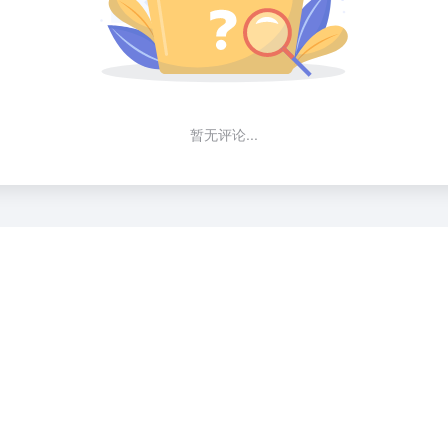
暂无评论...