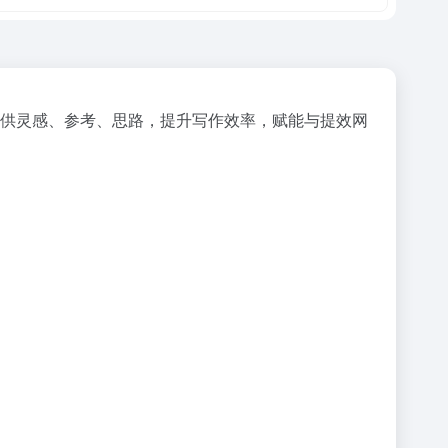
者提供灵感、参考、思路，提升写作效率，赋能与提效网