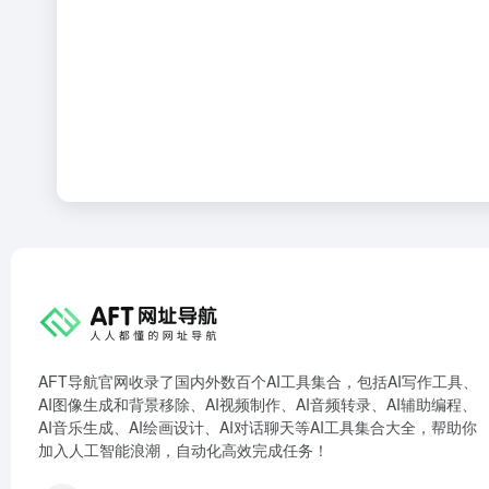
AFT导航官网收录了国内外数百个AI工具集合，包括AI写作工具、
AI图像生成和背景移除、AI视频制作、AI音频转录、AI辅助编程、
AI音乐生成、AI绘画设计、AI对话聊天等AI工具集合大全，帮助你
加入人工智能浪潮，自动化高效完成任务！