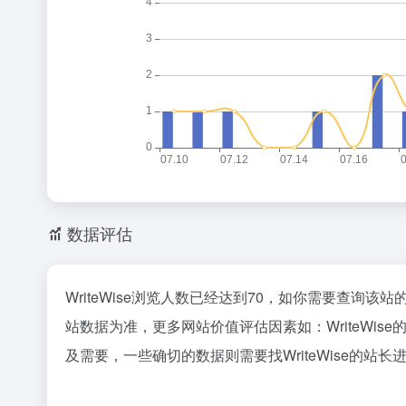
数据评估
WriteWise浏览人数已经达到70，如你需要查询该
站数据为准，更多网站价值评估因素如：WriteW
及需要，一些确切的数据则需要找WriteWise的站