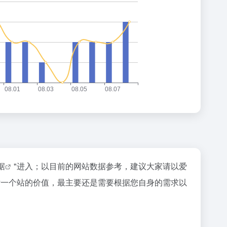
据
"进入；以目前的网站数据参考，建议大家请以爱
评估一个站的价值，最主要还是需要根据您自身的需求以