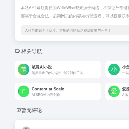
本站AFT导航提供的WriteWise都来源于网络，不保证外
都属于合规合法，后期网页的内容如出现违规，可以直接联系
AFT导航致力于优质、实用的网络站点资源收集与分享！
相关导航
笔灵AI小说
小鱼
笔灵推出的AI小说生成和创作工具
Content at Scale
爱
AI SEO长内容创作
AI
暂无评论