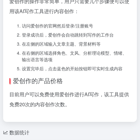
爱创作的操作非常简单，用户只需要几个步骤便可以使
用该AI写作工具进行内容创作：
访问爱创作的官网然后登录/注册账号
登录成功后，爱创作会自动跳转到写作的工作台
在左侧的区域输入文章主题、背景材料等
在右侧的区域选择角色、文风、分析理论模型、情绪、
输出语言等选项
设置完毕后，点击蓝色的开始按钮即可实时生成内容
爱创作的产品价格
目前用户可以免费使用爱创作进行AI写作，该工具提供
免费20次的内容创作次数。
数据统计