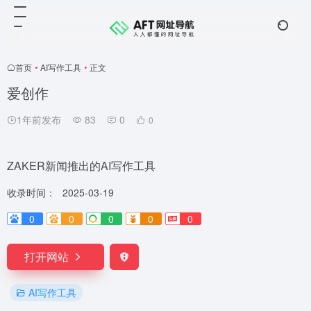
首页
•
AI写作工具
•
正文
爱创作
1年前发布
83
0
0
ZAKER新闻推出的AI写作工具
收录时间：
2025-03-19
0
0
0
0
0
打开网站
AI写作工具