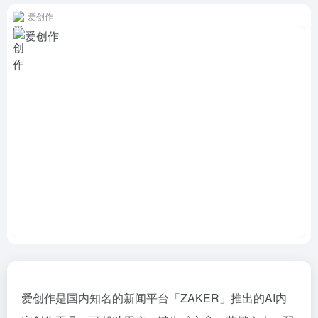
爱创作
爱创作是国内知名的新闻平台「ZAKER」推出的AI内