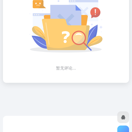
暂无评论...