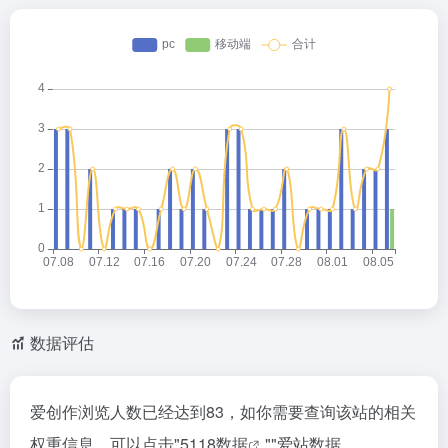
数据评估
爱创作浏览人数已经达到83，如你需要查询该站的相关
权重信息，可以点击"
5118数据
""
爱站数据