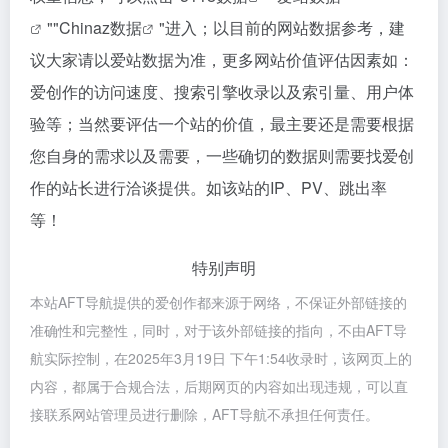
""
Chinaz数据
"进入；以目前的网站数据参考，建
议大家请以爱站数据为准，更多网站价值评估因素如：
爱创作的访问速度、搜索引擎收录以及索引量、用户体
验等；当然要评估一个站的价值，最主要还是需要根据
您自身的需求以及需要，一些确切的数据则需要找爱创
作的站长进行洽谈提供。如该站的IP、PV、跳出率
等！
特别声明
本站AFT导航提供的爱创作都来源于网络，不保证外部链接的
准确性和完整性，同时，对于该外部链接的指向，不由AFT导
航实际控制，在2025年3月19日 下午1:54收录时，该网页上的
内容，都属于合规合法，后期网页的内容如出现违规，可以直
接联系网站管理员进行删除，AFT导航不承担任何责任。