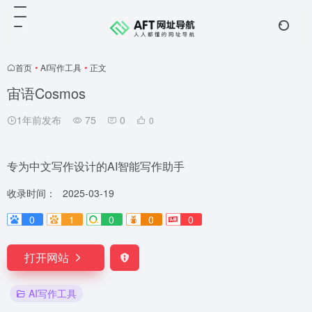
首页
•
AI写作工具
•
正文
宙语Cosmos
1年前发布
75
0
0
专为中文写作设计的AI智能写作助手
收录时间：
2025-03-19
0
1
0
0
0
打开网站
AI写作工具