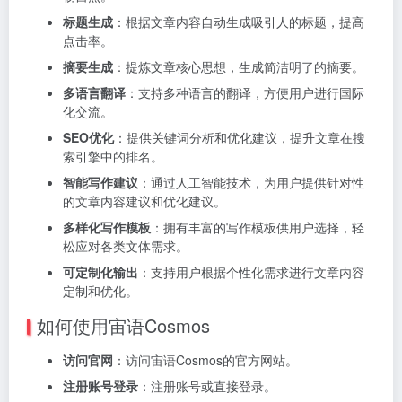
标题生成
：根据文章内容自动生成吸引人的标题，提高
点击率。
摘要生成
：提炼文章核心思想，生成简洁明了的摘要。
多语言翻译
：支持多种语言的翻译，方便用户进行国际
化交流。
SEO优化
：提供关键词分析和优化建议，提升文章在搜
索引擎中的排名。
智能写作建议
：通过人工智能技术，为用户提供针对性
的文章内容建议和优化建议。
多样化写作模板
：拥有丰富的写作模板供用户选择，轻
松应对各类文体需求。
可定制化输出
：支持用户根据个性化需求进行文章内容
定制和优化。
如何使用宙语Cosmos
访问官网
：访问宙语Cosmos的官方网站。
注册账号登录
：注册账号或直接登录。