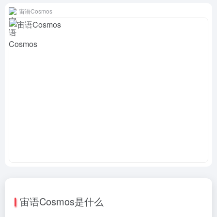
宙语Cosmos
宙语Cosmos是什么