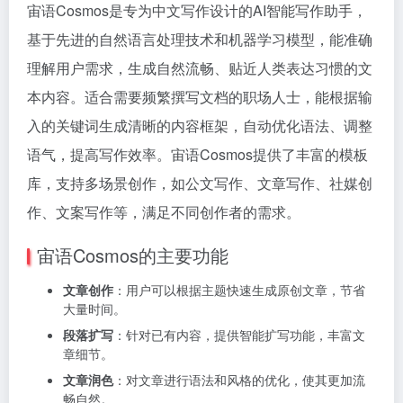
宙语Cosmos是专为中文写作设计的AI智能写作助手，
基于先进的自然语言处理技术和机器学习模型，能准确
理解用户需求，生成自然流畅、贴近人类表达习惯的文
本内容。适合需要频繁撰写文档的职场人士，能根据输
入的关键词生成清晰的内容框架，自动优化语法、调整
语气，提高写作效率。宙语Cosmos提供了丰富的模板
库，支持多场景创作，如公文写作、文章写作、社媒创
作、文案写作等，满足不同创作者的需求。
宙语Cosmos的主要功能
文章创作
：用户可以根据主题快速生成原创文章，节省
大量时间。
段落扩写
：针对已有内容，提供智能扩写功能，丰富文
章细节。
文章润色
：对文章进行语法和风格的优化，使其更加流
畅自然。