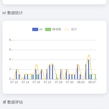
数据统计
数据评估