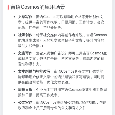
宙语Cosmos的应用场景
文章写作
：宙语Cosmos可以帮助用户从零开始创作文
章，提供丰富的写作模板，日报周报、工作计划、会议
记录、广告词、产品介绍等。
社媒创作
：对于社交媒体内容创作者来说，宙语Cosmos
能快速生成吸引人的社交媒体帖子和文案，提升内容的
吸引力和传播力。
文案写作
：营销人员和广告设计师可以用宙语Cosmos生
成创意文案，包括广告语、博客文章等，提高内容的创
意性和吸引力。
文本纠错与智能改写
：宙语Cosmos具备文本纠错功能，
能帮助用户修正文章中的语法错误和拼写错误，同时提
供智能改写功能，优化文章表达。
周报日报
：企业员工可以用宙语Cosmos快速生成工作周
报和日报，提高工作效率。
公文写作
：宙语Cosmos提供AI公文辅助写作功能，帮助
政府和企业员工撰写专业的公文和官方文件。