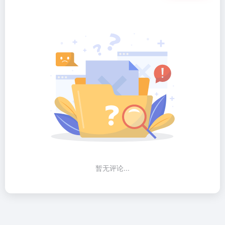
暂无评论...