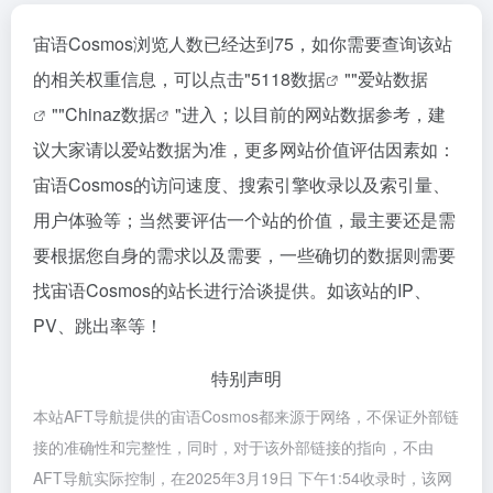
宙语Cosmos浏览人数已经达到75，如你需要查询该站
的相关权重信息，可以点击"
5118数据
""
爱站数据
""
Chinaz数据
"进入；以目前的网站数据参考，建
议大家请以爱站数据为准，更多网站价值评估因素如：
宙语Cosmos的访问速度、搜索引擎收录以及索引量、
用户体验等；当然要评估一个站的价值，最主要还是需
要根据您自身的需求以及需要，一些确切的数据则需要
找宙语Cosmos的站长进行洽谈提供。如该站的IP、
PV、跳出率等！
特别声明
本站AFT导航提供的宙语Cosmos都来源于网络，不保证外部链
接的准确性和完整性，同时，对于该外部链接的指向，不由
AFT导航实际控制，在2025年3月19日 下午1:54收录时，该网