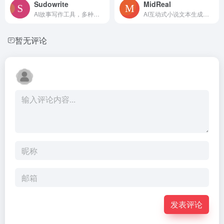
Sudowrite
MidReal
AI故事写作工具，多种风格选择
AI互动式小说文本生成工具
暂无评论
发表评论