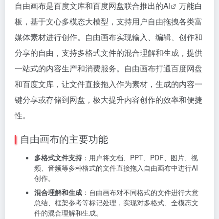
自由画布是百度文库和百度网盘联合推出的
AI
万能白
板，基于文心多模态大模型，支持用户自由拖拽各类富
媒体素材进行创作。自由画布实现输入、编辑、创作和
分享的自由，支持多格式文件的混合理解和生成，提供
一站式的内容生产和消费服务。自由画布打通百度网盘
和百度文库，让文件直接拖入作为素材，生成的内容一
键分享或存储到网盘，极大提升内容创作的效率和便捷
性。
自由画布的主要功能
多格式文件支持
：用户将文档、PPT、PDF、图片、视
频、音频等多种格式的文件直接拖入自由画布中进行AI
创作。
混合理解和生成
：自由画布对不同格式的文件进行大意
总结、框架参考等标记处理，实现对多格式、全模态文
件的混合理解和生成。