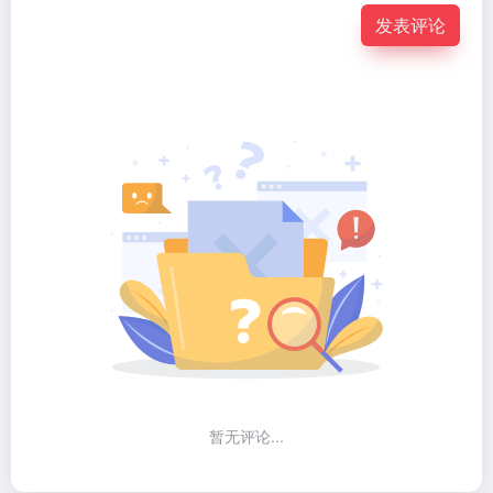
发表评论
暂无评论...