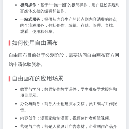
极简操作
：基于“一拖一圈”的极简操作，用户轻松实现对
富媒体文档的编辑和创作。
一站式服务
：提供从内容生产的起点到内容消费的终点
的全流程服务，包括创作、编辑、存储、管理、查找、
观看、使用和分享。
如何使用自由画布
自由画布目前处于公测阶段，需要访问自由画布官方网
站申请体验资格。
自由画布的应用场景
教育与学习：教师制作教学课件，学生准备学术报告和
项目展示。
办公与商务：商务人士创建演示文稿，员工编写工作报
告。
内容创作：漫画家绘制漫画，视频创作者剪辑视频。
营销与广告：营销人员设计广告素材，企业制作产品介