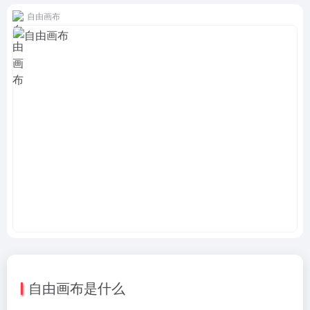
自由画布
自由画布是什么