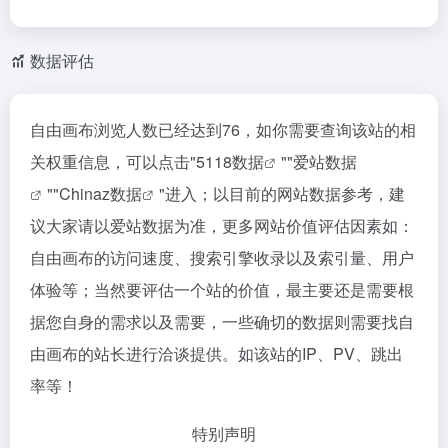
数据评估
自由画布浏览人数已经达到76，如你需要查询该站的相
关权重信息，可以点击"
5118数据
""
爱站数据
""
Chinaz数据
"进入；以目前的网站数据参考，建
议大家请以爱站数据为准，更多网站价值评估因素如：
自由画布的访问速度、搜索引擎收录以及索引量、用户
体验等；当然要评估一个站的价值，最主要还是需要根
据您自身的需求以及需要，一些确切的数据则需要找自
由画布的站长进行洽谈提供。如该站的IP、PV、跳出
率等！
特别声明