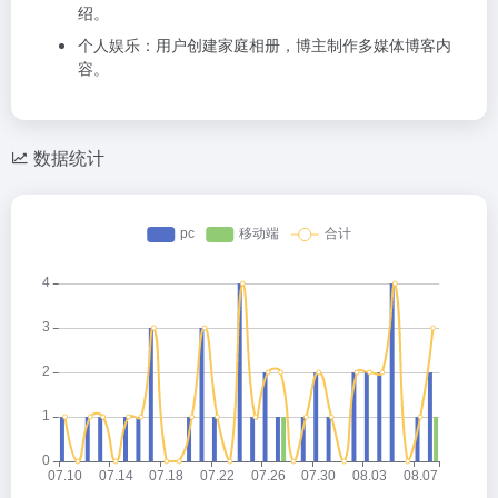
绍。
个人娱乐：用户创建家庭相册，博主制作多媒体博客内
容。
数据统计