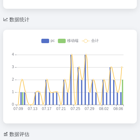
数据统计
数据评估