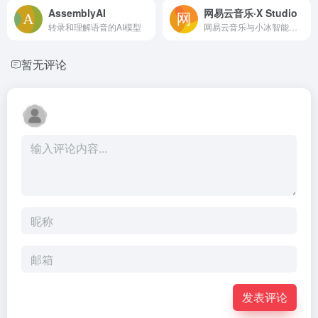
AssemblyAI
网易云音乐·X Studio
转录和理解语音的AI模型
网易云音乐与小冰智能联合推出的免费AI歌手音乐创作软件
暂无评论
发表评论