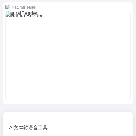
NaturalReader
AI文本转语音工具