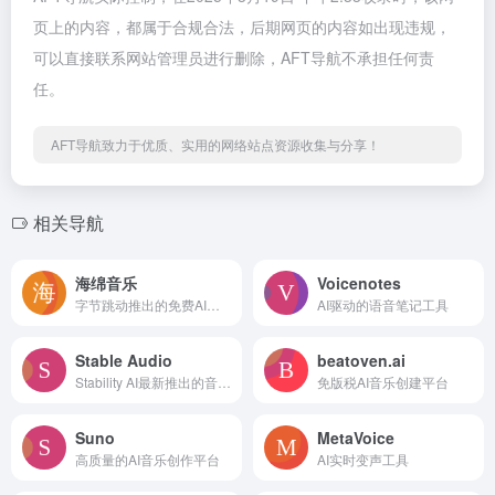
页上的内容，都属于合规合法，后期网页的内容如出现违规，
可以直接联系网站管理员进行删除，AFT导航不承担任何责
任。
AFT导航致力于优质、实用的网络站点资源收集与分享！
相关导航
海绵音乐
Voicenotes
字节跳动推出的免费AI音乐创作和发现平台
AI驱动的语音笔记工具
Stable Audio
beatoven.ai
Stability AI最新推出的音乐生成工具
免版税AI音乐创建平台
Suno
MetaVoice
高质量的AI音乐创作平台
AI实时变声工具