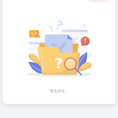
暂无评论...