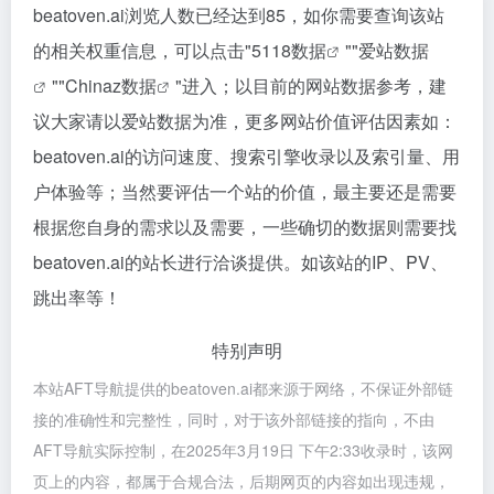
beatoven.ai浏览人数已经达到85，如你需要查询该站
的相关权重信息，可以点击"
5118数据
""
爱站数据
""
Chinaz数据
"进入；以目前的网站数据参考，建
议大家请以爱站数据为准，更多网站价值评估因素如：
beatoven.ai的访问速度、搜索引擎收录以及索引量、用
户体验等；当然要评估一个站的价值，最主要还是需要
根据您自身的需求以及需要，一些确切的数据则需要找
beatoven.ai的站长进行洽谈提供。如该站的IP、PV、
跳出率等！
特别声明
本站AFT导航提供的beatoven.ai都来源于网络，不保证外部链
接的准确性和完整性，同时，对于该外部链接的指向，不由
AFT导航实际控制，在2025年3月19日 下午2:33收录时，该网
页上的内容，都属于合规合法，后期网页的内容如出现违规，