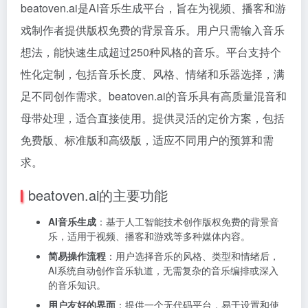
beatoven.ai是AI音乐生成平台，旨在为视频、播客和游
戏制作者提供版权免费的背景音乐。用户只需输入音乐
想法，能快速生成超过250种风格的音乐。平台支持个
性化定制，包括音乐长度、风格、情绪和乐器选择，满
足不同创作需求。beatoven.ai的音乐具有高质量混音和
母带处理，适合直接使用。提供灵活的定价方案，包括
免费版、标准版和高级版，适应不同用户的预算和需
求。
beatoven.ai的主要功能
AI音乐生成
：基于人工智能技术创作版权免费的背景音
乐，适用于视频、播客和游戏等多种媒体内容。
简易操作流程
：用户选择音乐的风格、类型和情绪后，
AI系统自动创作音乐轨道，无需复杂的音乐编排或深入
的音乐知识。
用户友好的界面
：提供一个无代码平台，易于设置和使