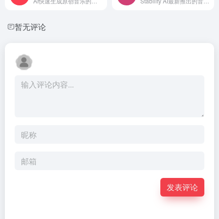
AI快速生成原创音乐的平台
Stability AI最新推出的音乐生成工具
暂无评论
发表评论