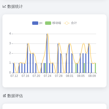
数据统计
数据评估