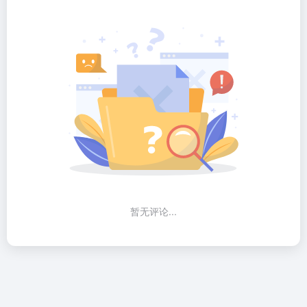
暂无评论...