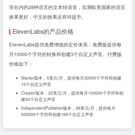
等在内的28种语言的文本转语音，实测欧美国家的语言
效果更好，中文的效果还有待提升。
ElevenLabs的产品价格
ElevenLabs提供免费增值的定价体系，免费版提供每
月10000个字符的转换和创建3个自定义声音。付费版
价格如下：
Starter版本，5美元/月，提供每月30000个字符和创建
10个自定义声音
Creator版本，22美元/月，提供每月100000个字符和创
建30个自定义声音
IndependentPublisher版本，99美元/月，提供每月
500000个字符和创建160个自定义声音