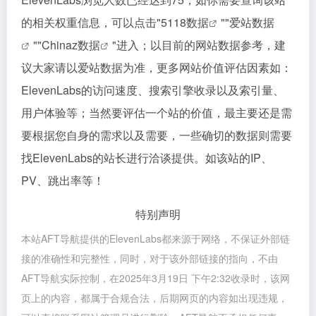
的相关权重信息，可以点击"
5118数据
""
爱站数据
""
Chinaz数据
"进入；以目前的网站数据参考，建
议大家请以爱站数据为准，更多网站价值评估因素如：
ElevenLabs的访问速度、搜索引擎收录以及索引量、
用户体验等；当然要评估一个站的价值，最主要还是需
要根据您自身的需求以及需要，一些确切的数据则需要
找ElevenLabs的站长进行洽谈提供。如该站的IP、
PV、跳出率等！
特别声明
本站AFT导航提供的ElevenLabs都来源于网络，不保证外部链
接的准确性和完整性，同时，对于该外部链接的指向，不由
AFT导航实际控制，在2025年3月19日 下午2:32收录时，该网
页上的内容，都属于合规合法，后期网页的内容如出现违规，