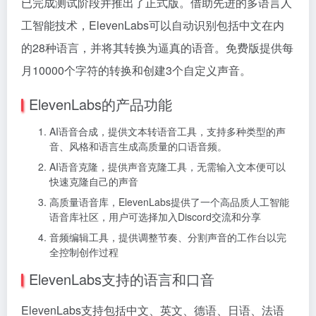
已完成测试阶段并推出了正式版。借助先进的多语言人
工智能技术，ElevenLabs可以自动识别包括中文在内
的28种语言，并将其转换为逼真的语音。免费版提供每
月10000个字符的转换和创建3个自定义声音。
ElevenLabs的产品功能
AI语音合成，提供文本转语音工具，支持多种类型的声
音、风格和语言生成高质量的口语音频。
AI语音克隆，提供声音克隆工具，无需输入文本便可以
快速克隆自己的声音
高质量语音库，ElevenLabs提供了一个高品质人工智能
语音库社区，用户可选择加入Discord交流和分享
音频编辑工具，提供调整节奏、分割声音的工作台以完
全控制创作过程
ElevenLabs支持的语言和口音
ElevenLabs支持包括中文、英文、德语、日语、法语