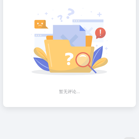
暂无评论...