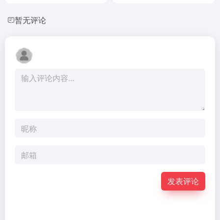
暂无评论
发表评论