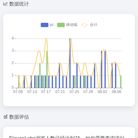
数据统计
数据评估
ElevenLabs浏览人数已经达到75，如你需要查询该站