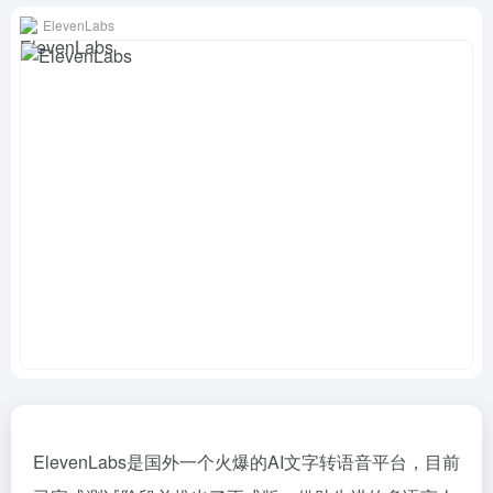
ElevenLabs
ElevenLabs是国外一个火爆的AI文字转语音平台，目前