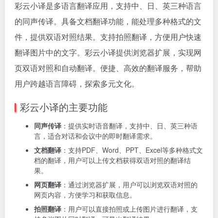
彩云小译是多语言翻译应用，支持中、日、英三种语言
的同声传译。具备文档翻译功能，能处理多种格式的文
件，提供双语对照结果。支持拍照翻译，方便用户快速
翻译图片中的文字。彩云小译提供浏览器扩展，实现网
页双语对照和自动翻译。便捷、高效的翻译服务，帮助
用户跨越语言障碍，探索多元文化。
彩云小译的主要功能
同声传译
：提供实时语音翻译，支持中、日、英三种语
言，适合对话和会议中的即时翻译需求。
文档翻译
：支持PDF、Word、PPT、Excel等多种格式文
档的翻译，用户可以上传文档获得双语对照的翻译结
果。
网页翻译
：通过浏览器扩展，用户可以浏览双语对照的
网页内容，方便学习和获取信息。
拍照翻译
：用户可以直接拍照或上传图片进行翻译，支