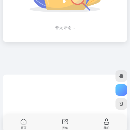
暂无评论...
首页
投稿
我的