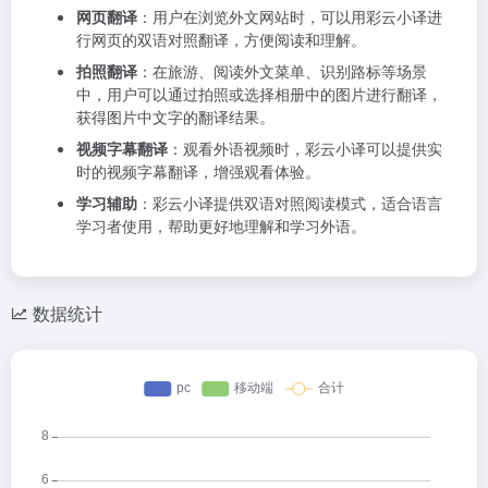
网页翻译
：用户在浏览外文网站时，可以用彩云小译进
行网页的双语对照翻译，方便阅读和理解。
拍照翻译
：在旅游、阅读外文菜单、识别路标等场景
中，用户可以通过拍照或选择相册中的图片进行翻译，
获得图片中文字的翻译结果。
视频字幕翻译
：观看外语视频时，彩云小译可以提供实
时的视频字幕翻译，增强观看体验。
学习辅助
：彩云小译提供双语对照阅读模式，适合语言
学习者使用，帮助更好地理解和学习外语。
数据统计