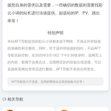
据您自身的需求以及需要，一些确切的数据则需要找彩
云小译的站长进行洽谈提供。如该站的IP、PV、跳出
率等！
特别声明
本站AFT导航提供的彩云小译都来源于网络，不保证外部链接
的准确性和完整性，同时，对于该外部链接的指向，不由AFT
导航实际控制，在2025年3月19日 下午2:30收录时，该网页上
的内容，都属于合规合法，后期网页的内容如出现违规，可以
直接联系网站管理员进行删除，AFT导航不承担任何责任。
AFT导航致力于优质、实用的网络站点资源收集与分享！
相关导航