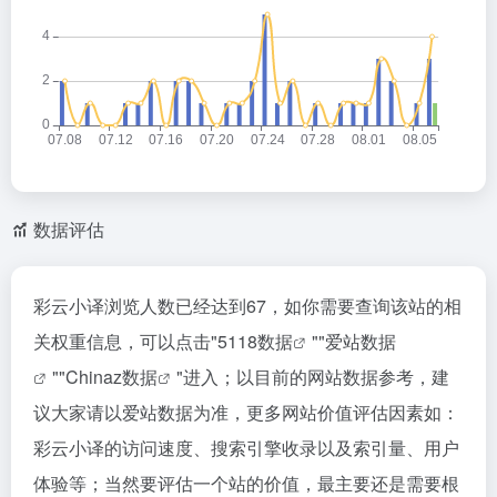
数据评估
彩云小译浏览人数已经达到67，如你需要查询该站的相
关权重信息，可以点击"
5118数据
""
爱站数据
""
Chinaz数据
"进入；以目前的网站数据参考，建
议大家请以爱站数据为准，更多网站价值评估因素如：
彩云小译的访问速度、搜索引擎收录以及索引量、用户
体验等；当然要评估一个站的价值，最主要还是需要根