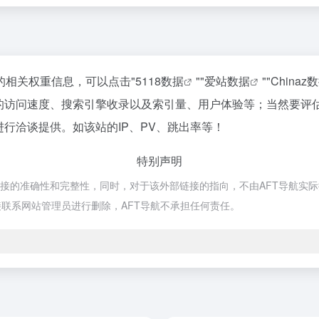
站的相关权重信息，可以点击"
5118数据
""
爱站数据
""
Chinaz
排版的访问速度、搜索引擎收录以及索引量、用户体验等；当然要
进行洽谈提供。如该站的IP、PV、跳出率等！
特别声明
链接的准确性和完整性，同时，对于该外部链接的指向，不由AFT导航实际控制
联系网站管理员进行删除，AFT导航不承担任何责任。