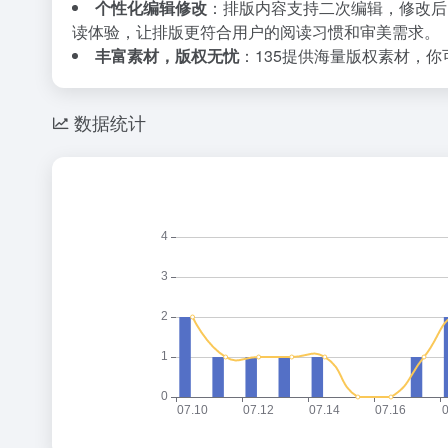
个性化编辑修改
：排版内容支持二次编辑，修改后
读体验，让排版更符合用户的阅读习惯和审美需求。
丰富素材，版权无忧
：135提供海量版权素材，
数据统计