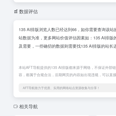
数据评估
135 AI排版浏览人数已经达到66，如你需要查询该
站数据为准，更多网站价值评估因素如：135 AI
及需要，一些确切的数据则需要找135 AI排版的站长
本站AFT导航提供的135 AI排版都来源于网络，不保证外部
容，都属于合规合法，后期网页的内容如出现违规，可以直接
AFT导航致力于优质、实用的网络站点资源收集与分享！
相关导航