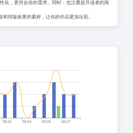
性化，更符合你的需求。同时，也注重提升读者的阅
风格和排版效果的素材，让你的作品更加出彩。