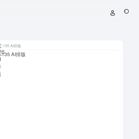
135 AI排版