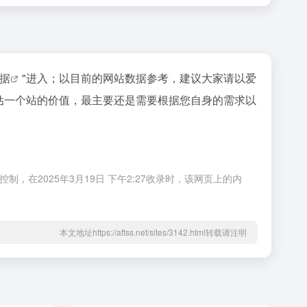
数据
"进入；以目前的网站数据参考，建议大家请以爱
评估一个站的价值，最主要还是需要根据您自身的需求以
，在2025年3月19日 下午2:27收录时，该网页上的内
本文地址https://aftss.net/sites/3142.html转载请注明