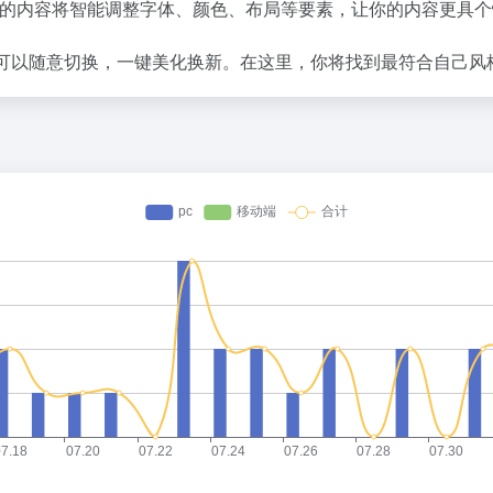
的内容将智能调整字体、颜色、布局等要素，让你的内容更具个
你可以随意切换，一键美化换新。在这里，你将找到最符合自己