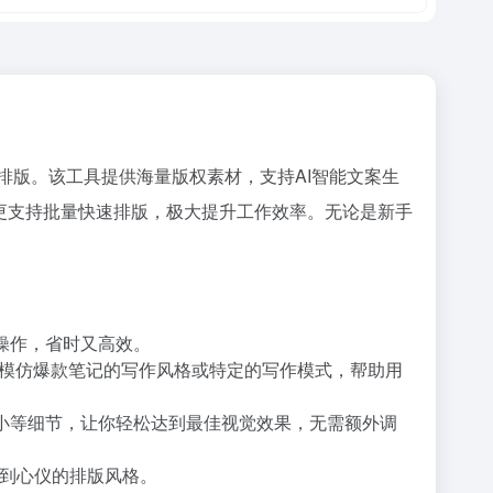
值排版。该工具提供海量版权素材，支持AI智能文案生
更支持批量快速排版，极大提升工作效率。无论是新手
操作，省时又高效。
以模仿爆款笔记的写作风格或特定的写作模式，帮助用
大小等细节，让你轻松达到最佳视觉效果，无需额外调
到心仪的排版风格。