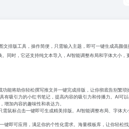
的AI图文排版工具，操作简便，只需输入主题，即可一键生成高颜
换。同时，它还支持纯文本导入，AI智能调整布局和字体大小，
案生成功能将助你轻松撰写推文并一键完成排版，让你彻底告别繁琐
具有吸引力的小红书笔记，提高内容的吸引力和传播力。AI可
情，增加内容的趣味性和表达力。
，只需鼠标点击一键即可生成精美排版。AI智能调整布局、字体
一键即可应用，满足你的个性化需求。海量模板库，让你轻松找