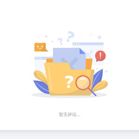
暂无评论...