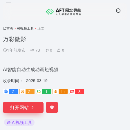
首页
•
AI视频工具
•
正文
万彩微影
1年前发布
73
0
0
AI智能自动生成动画短视频
收录时间：
2025-03-19
2
2-
1
1+
3
打开网站
AI视频工具