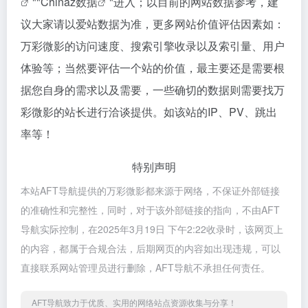
""
Chinaz数据
"进入；以目前的网站数据参考，建
议大家请以爱站数据为准，更多网站价值评估因素如：
万彩微影的访问速度、搜索引擎收录以及索引量、用户
体验等；当然要评估一个站的价值，最主要还是需要根
据您自身的需求以及需要，一些确切的数据则需要找万
彩微影的站长进行洽谈提供。如该站的IP、PV、跳出
率等！
特别声明
本站AFT导航提供的万彩微影都来源于网络，不保证外部链接
的准确性和完整性，同时，对于该外部链接的指向，不由AFT
导航实际控制，在2025年3月19日 下午2:22收录时，该网页上
的内容，都属于合规合法，后期网页的内容如出现违规，可以
直接联系网站管理员进行删除，AFT导航不承担任何责任。
AFT导航致力于优质、实用的网络站点资源收集与分享！