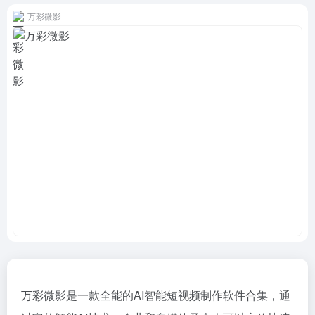
万彩微影
万彩微影是一款全能的AI智能短视频制作软件合集，通