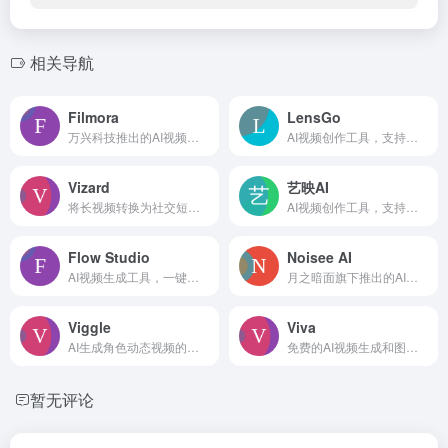
相关导航
Filmora
LensGo
万兴科技推出的AI视频编辑工具
AI视频创作工具，支持视频转动漫，替换3D人物
Vizard
艺映AI
将长视频转换为社交短视频片段的AI视频工具
AI视频创作工具，支持文生视频、图生视频及视频转漫画功能
Flow Studio
Noisee AI
AI视频生成工具，一键生成电影级质量的3分钟长视频
月之暗面旗下推出的AI音乐视频MV生成工具
Viggle
Viva
AI生成角色动态视频的工具
免费的AI视频生成和图像创作平台
暂无评论