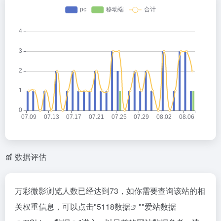
数据评估
万彩微影浏览人数已经达到73，如你需要查询该站的相
关权重信息，可以点击"
5118数据
""
爱站数据