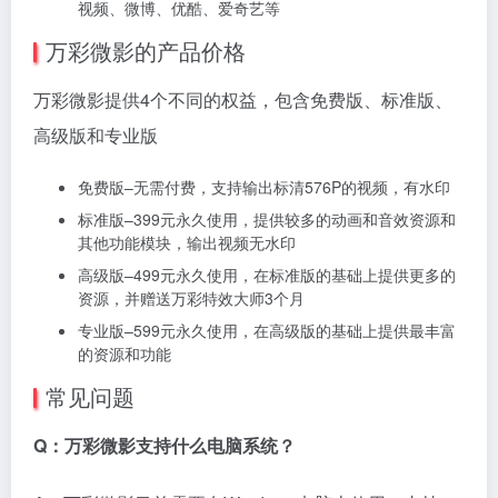
视频、微博、优酷、爱奇艺等
万彩微影的产品价格
万彩微影提供4个不同的权益，包含免费版、标准版、
高级版和专业版
免费版–无需付费，支持输出标清576P的视频，有水印
标准版–399元永久使用，提供较多的动画和音效资源和
其他功能模块，输出视频无水印
高级版–499元永久使用，在标准版的基础上提供更多的
资源，并赠送万彩特效大师3个月
专业版–599元永久使用，在高级版的基础上提供最丰富
的资源和功能
常见问题
Q：万彩微影支持什么电脑系统？