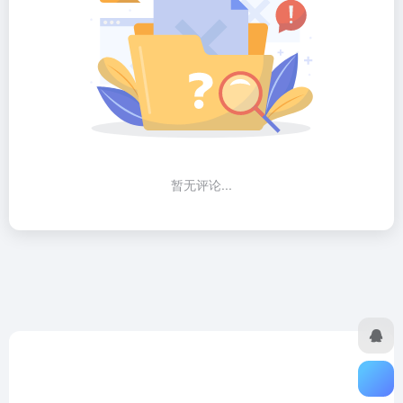
暂无评论...