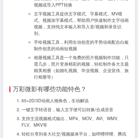
视频或导入PPT转换
文字视频工具提供文字模式、字幕模式、MV模
式、视频加字幕模式，帮助用户快速制作文字动画
视频，支持纯文本输入和导入音/视频和录音识
别。
手绘视频工具，利用生动创意的手势动画配合白板
制作创意的动画短视频
相册视频工具是一个免费的照片视频制作功能，只
需几步，照片变身精彩的视频，轻松制作各大主题
精美相册（如婚礼视频、毕业视频、企业宣传、旅
行相册等）
万彩微影有哪些功能特色？
60+2D/3D动画人物角色，生动解说
一键文字转语音，输入文字便可以转换/合成语音
支持主流视频格式输出，MP4、MOV、AVI、WMV、
FLV、MKV等
轻松分享到各大社交/视频媒体平台，如哔哩哔哩、腾讯