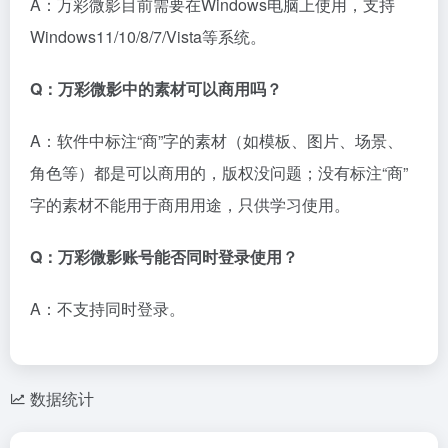
A：万彩微影目前需要在Windows电脑上使用，支持
Windows11/10/8/7/Vista等系统。
Q：万彩微影中的素材可以商用吗？
A：软件中标注“商”字的素材（如模板、图片、场景、
角色等）都是可以商用的，版权没问题；没有标注“商”
字的素材不能用于商用用途，只供学习使用。
Q：万彩微影账号能否同时登录使用？
A：不支持同时登录。
数据统计