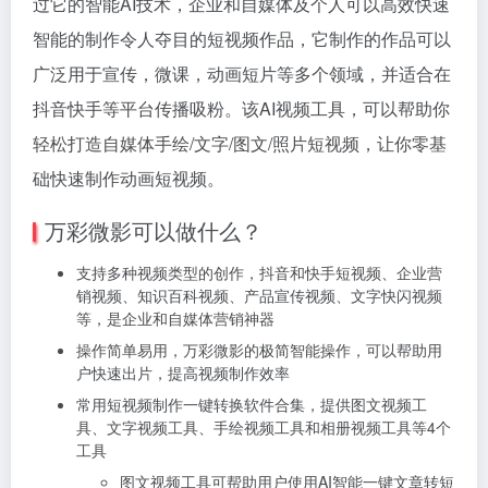
过它的智能AI技术，企业和自媒体及个人可以高效快速
智能的制作令人夺目的短视频作品，它制作的作品可以
广泛用于宣传，微课，动画短片等多个领域，并适合在
抖音快手等平台传播吸粉。该AI视频工具，可以帮助你
轻松打造自媒体手绘/文字/图文/照片短视频，让你零基
础快速制作动画短视频。
万彩微影可以做什么？
支持多种视频类型的创作，抖音和快手短视频、企业营
销视频、知识百科视频、产品宣传视频、文字快闪视频
等，是企业和自媒体营销神器
操作简单易用，万彩微影的极简智能操作，可以帮助用
户快速出片，提高视频制作效率
常用短视频制作一键转换软件合集，提供图文视频工
具、文字视频工具、手绘视频工具和相册视频工具等4个
工具
图文视频工具可帮助用户使用AI智能一键文章转短