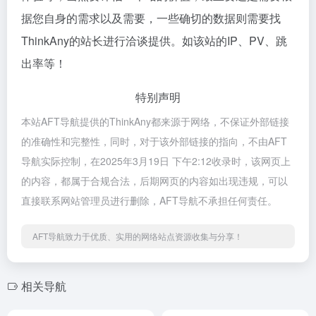
据您自身的需求以及需要，一些确切的数据则需要找
ThinkAny的站长进行洽谈提供。如该站的IP、PV、跳
出率等！
特别声明
本站AFT导航提供的ThinkAny都来源于网络，不保证外部链接
的准确性和完整性，同时，对于该外部链接的指向，不由AFT
导航实际控制，在2025年3月19日 下午2:12收录时，该网页上
的内容，都属于合规合法，后期网页的内容如出现违规，可以
直接联系网站管理员进行删除，AFT导航不承担任何责任。
AFT导航致力于优质、实用的网络站点资源收集与分享！
相关导航