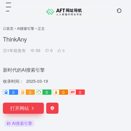
首页
•
AI搜索引擎
•
正文
ThinkAny
1年前发布
59
0
0
新时代的AI搜索引擎
收录时间：
2025-03-19
0
0
0
0
0
打开网站
AI搜索引擎