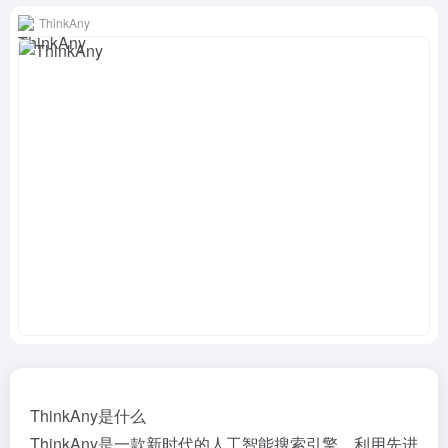
ThinkAny
ThinkAny是什么
ThinkAny是一款新时代的人工智能搜索引擎，利用先进