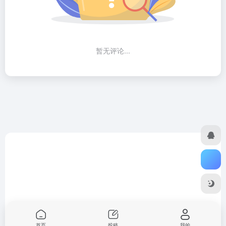
暂无评论...
首页
投稿
我的