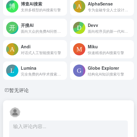
博查AI搜索
AlphaSense
支持多模型的AI搜索引擎
专为金融专业人士设计的AI搜索工具
开搜AI
Devv
面向大众的免费AI问答搜索引擎
面向程序员的新一代AI搜索引擎
Andi
Miku
对话式人工智能搜索引擎
快速精准的AI搜索引擎
Lumina
Globe Explorer
完全免费的AI学术搜索引擎
结构化AI知识搜索引擎
暂无评论