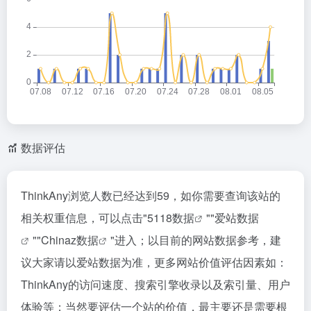
数据评估
ThinkAny浏览人数已经达到59，如你需要查询该站的
相关权重信息，可以点击"
5118数据
""
爱站数据
""
Chinaz数据
"进入；以目前的网站数据参考，建
议大家请以爱站数据为准，更多网站价值评估因素如：
ThinkAny的访问速度、搜索引擎收录以及索引量、用户
体验等；当然要评估一个站的价值，最主要还是需要根