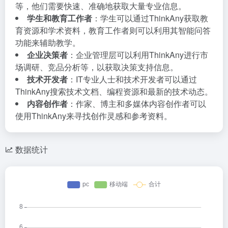
等，他们需要快速、准确地获取大量专业信息。
学生和教育工作者
：学生可以通过ThinkAny获取教
育资源和学术资料，教育工作者则可以利用其智能问答
功能来辅助教学。
企业决策者
：企业管理层可以利用ThinkAny进行市
场调研、竞品分析等，以获取决策支持信息。
技术开发者
：IT专业人士和技术开发者可以通过
ThinkAny搜索技术文档、编程资源和最新的技术动态。
内容创作者
：作家、博主和多媒体内容创作者可以
使用ThinkAny来寻找创作灵感和参考资料。
数据统计