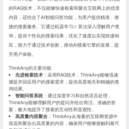
的RAG技术，不仅能够快速检索和聚合互联网上的优质
内容，还结合了AI智能问答功能，为用户提供精准、便
捷的搜索服务。它通过
机器学习
算法深入理解用户查
询，提供个性化的搜索结果，优化了速度以实现快速响
应，致力于通过技术创新，推动AI搜索引擎的发展，提
升用户体验。
ThinkAny的主要功能
先进检索技术
：采用RAG技术，ThinkAny能够迅速
捕捉并回应用户的搜索需求，提供高度相关和精确的查
询结果。
智能问答系统
：通过深度学习和自然语言处理，
ThinkAny能够理解用户的提问并给出简洁、准确的答
案，极大地提升了搜索的互动性和直观性。
高质量内容聚合
：ThinkAny从海量的互联网资源中
筛选和聚合出高质量的内容，确保用户能够接触到最可