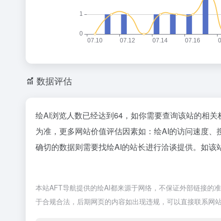
数据评估
绘AI浏览人数已经达到64，如你需要查询该站的相关
为准，更多网站价值评估因素如：绘AI的访问速度
确切的数据则需要找绘AI的站长进行洽谈提供。如该站
本站AFT导航提供的绘AI都来源于网络，不保证外部链接的准
于合规合法，后期网页的内容如出现违规，可以直接联系网站