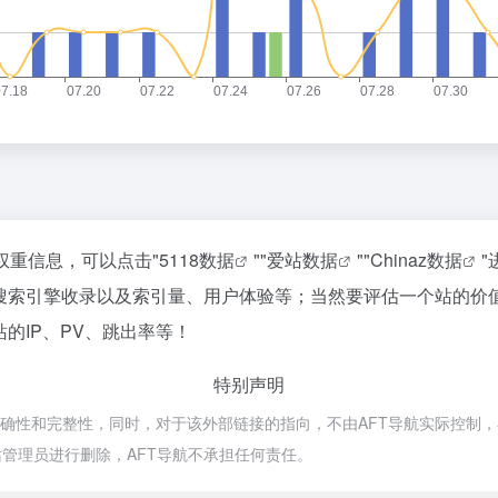
权重信息，可以点击"
5118数据
""
爱站数据
""
Chinaz数据
、搜索引擎收录以及索引量、用户体验等；当然要评估一个站的价
的IP、PV、跳出率等！
特别声明
确性和完整性，同时，对于该外部链接的指向，不由AFT导航实际控制，在20
管理员进行删除，AFT导航不承担任何责任。