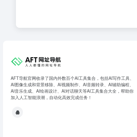
AFT导航官网收录了国内外数百个AI工具集合，包括AI写作工具、
AI图像生成和背景移除、AI视频制作、AI音频转录、AI辅助编程、
AI音乐生成、AI绘画设计、AI对话聊天等AI工具集合大全，帮助你
加入人工智能浪潮，自动化高效完成任务！