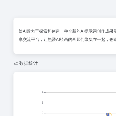
绘AI致力于探索和创造一种全新的AI提示词创作成果
享交流平台，让热爱AI绘画的画师们聚集在一起，创
数据统计