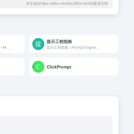
本文地址https://aftss.net/sites/2854.html转载请注明
提示工程指南
种...
提示工程指南（Prompt Engine...
ClickPrompt
.