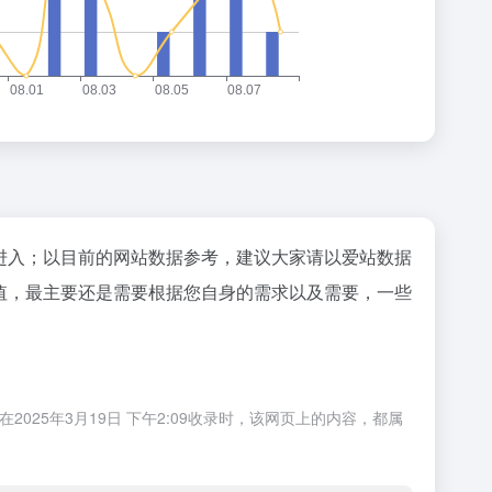
"进入；以目前的网站数据参考，建议大家请以爱站数据
值，最主要还是需要根据您自身的需求以及需要，一些
25年3月19日 下午2:09收录时，该网页上的内容，都属