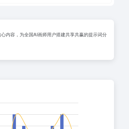
核心内容，为全国AI画师用户搭建共享共赢的提示词分