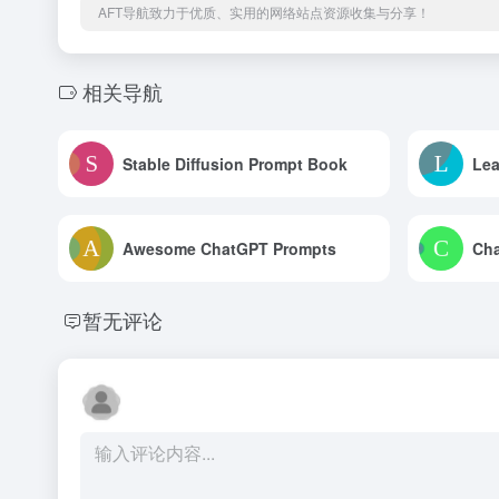
AFT导航致力于优质、实用的网络站点资源收集与分享！
相关导航
Stable Diffusion Prompt Book
Lea
Awesome ChatGPT Prompts
Cha
暂无评论