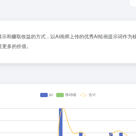
展示和赚取收益的方式，以AI画师上传的优秀AI绘画提示词作为
造更多的价值。