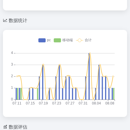
数据统计
数据评估