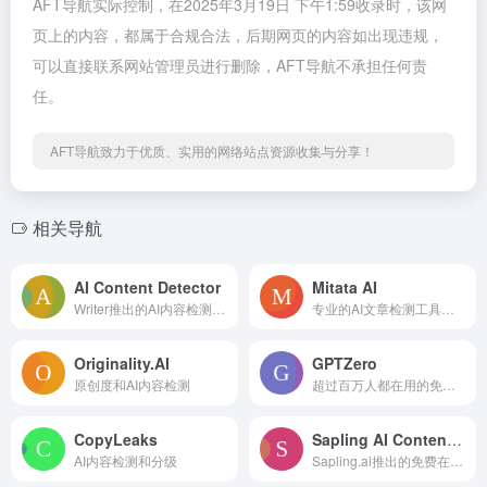
AFT导航实际控制，在2025年3月19日 下午1:59收录时，该网
页上的内容，都属于合规合法，后期网页的内容如出现违规，
可以直接联系网站管理员进行删除，AFT导航不承担任何责
任。
AFT导航致力于优质、实用的网络站点资源收集与分享！
相关导航
AI Content Detector
Mitata AI
Writer推出的AI内容检测工具
专业的AI文章检测工具，能识别文章是否由AI生成
Originality.AI
GPTZero
原创度和AI内容检测
超过百万人都在用的免费AI内容检测工具
CopyLeaks
Sapling AI Content Detector
AI内容检测和分级
Sapling.ai推出的免费在线AI内容检测工具