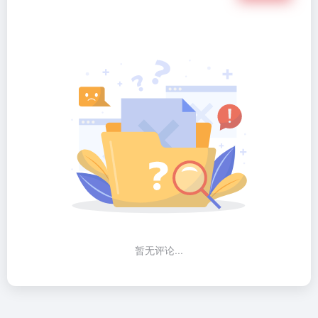
暂无评论...