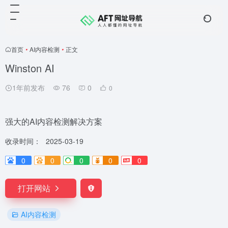
首页
•
AI内容检测
•
正文
Winston AI
1年前发布
76
0
0
强大的AI内容检测解决方案
收录时间：
2025-03-19
0
0
0
0
0
打开网站
AI内容检测