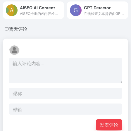
AISEO AI Content Detector
GPT Detector
AISEO推出的AI内容检测器
在线检查文本是否由GPT-3或ChatGPT生成
暂无评论
发表评论