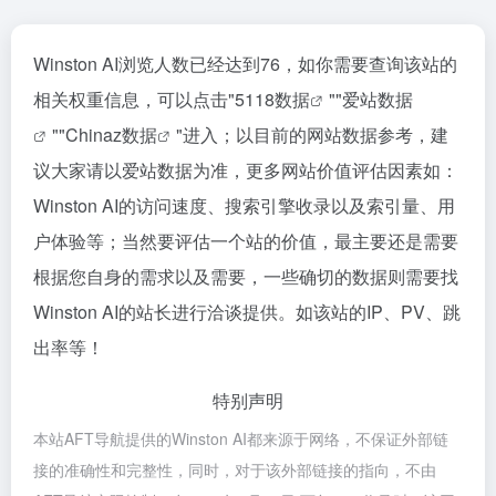
Winston AI浏览人数已经达到76，如你需要查询该站的
相关权重信息，可以点击"
5118数据
""
爱站数据
""
Chinaz数据
"进入；以目前的网站数据参考，建
议大家请以爱站数据为准，更多网站价值评估因素如：
Winston AI的访问速度、搜索引擎收录以及索引量、用
户体验等；当然要评估一个站的价值，最主要还是需要
根据您自身的需求以及需要，一些确切的数据则需要找
Winston AI的站长进行洽谈提供。如该站的IP、PV、跳
出率等！
特别声明
本站AFT导航提供的Winston AI都来源于网络，不保证外部链
接的准确性和完整性，同时，对于该外部链接的指向，不由