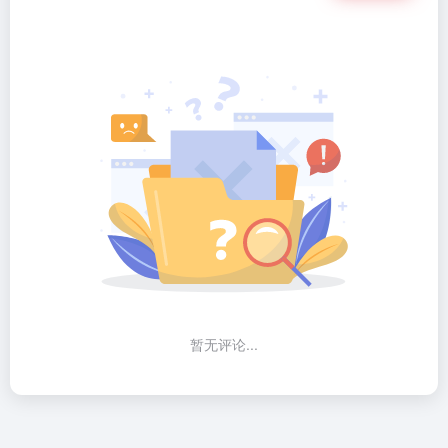
暂无评论...