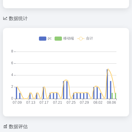
数据统计
数据评估