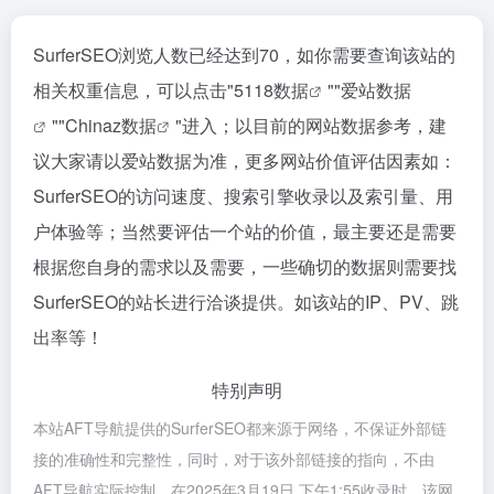
SurferSEO浏览人数已经达到70，如你需要查询该站的
相关权重信息，可以点击"
5118数据
""
爱站数据
""
Chinaz数据
"进入；以目前的网站数据参考，建
议大家请以爱站数据为准，更多网站价值评估因素如：
SurferSEO的访问速度、搜索引擎收录以及索引量、用
户体验等；当然要评估一个站的价值，最主要还是需要
根据您自身的需求以及需要，一些确切的数据则需要找
SurferSEO的站长进行洽谈提供。如该站的IP、PV、跳
出率等！
特别声明
本站AFT导航提供的SurferSEO都来源于网络，不保证外部链
接的准确性和完整性，同时，对于该外部链接的指向，不由
AFT导航实际控制，在2025年3月19日 下午1:55收录时，该网