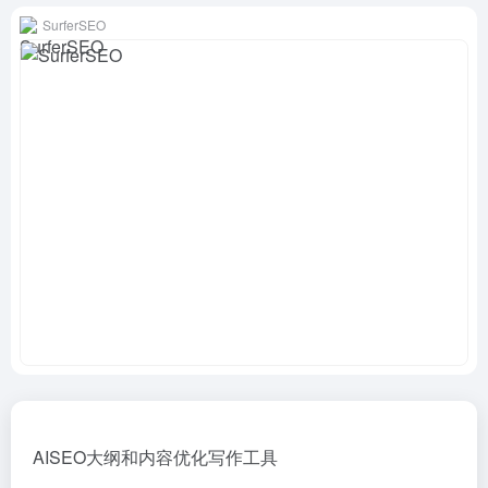
SurferSEO
AISEO大纲和内容优化写作工具