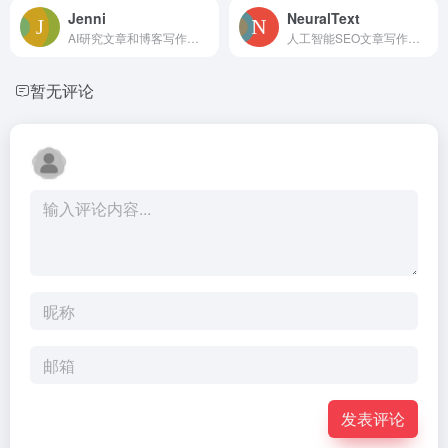
Jenni
NeuralText
AI研究文章和博客写作辅助工具
人工智能SEO文章写作助手
暂无评论
发表评论