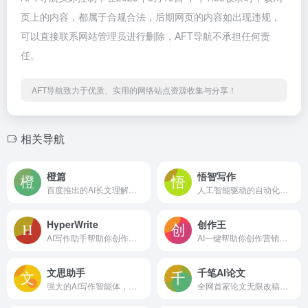
页上的内容，都属于合规合法，后期网页的内容如出现违规，
可以直接联系网站管理员进行删除，AFT导航不承担任何责
任。
AFT导航致力于优质、实用的网络站点资源收集与分享！
相关导航
橙篇
悟智写作
百度推出的AI长文理解和内容创作工具
人工智能驱动的自动化写作平台
HyperWrite
创作王
AI写作助手帮助你创作内容更自信
AI一键帮助你创作营销内容
文思助手
千笔AI论文
强大的AI写作智能体，支持生成专业报告和科研论文
全网首家论文无限改稿平台