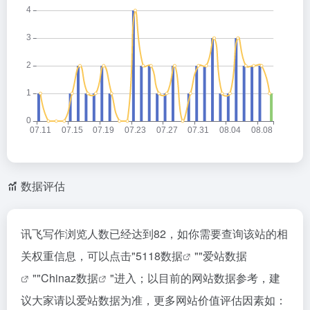
数据评估
讯飞写作浏览人数已经达到82，如你需要查询该站的相
关权重信息，可以点击"
5118数据
""
爱站数据
""
Chinaz数据
"进入；以目前的网站数据参考，建
议大家请以爱站数据为准，更多网站价值评估因素如：