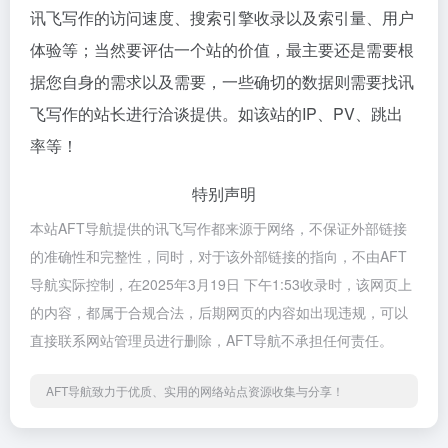
讯飞写作的访问速度、搜索引擎收录以及索引量、用户
体验等；当然要评估一个站的价值，最主要还是需要根
据您自身的需求以及需要，一些确切的数据则需要找讯
飞写作的站长进行洽谈提供。如该站的IP、PV、跳出
率等！
特别声明
本站AFT导航提供的讯飞写作都来源于网络，不保证外部链接
的准确性和完整性，同时，对于该外部链接的指向，不由AFT
导航实际控制，在2025年3月19日 下午1:53收录时，该网页上
的内容，都属于合规合法，后期网页的内容如出现违规，可以
直接联系网站管理员进行删除，AFT导航不承担任何责任。
AFT导航致力于优质、实用的网络站点资源收集与分享！