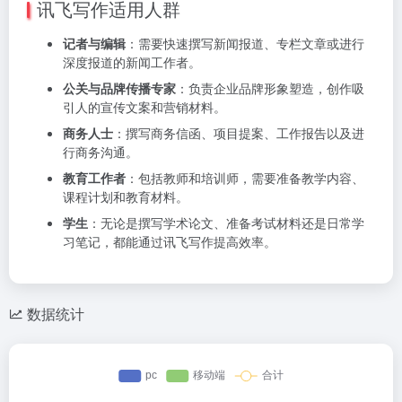
讯飞写作适用人群
记者与编辑
：需要快速撰写新闻报道、专栏文章或进行
深度报道的新闻工作者。
公关与品牌传播专家
：负责企业品牌形象塑造，创作吸
引人的宣传文案和营销材料。
商务人士
：撰写商务信函、项目提案、工作报告以及进
行商务沟通。
教育工作者
：包括教师和培训师，需要准备教学内容、
课程计划和教育材料。
学生
：无论是撰写学术论文、准备考试材料还是日常学
习笔记，都能通过讯飞写作提高效率。
数据统计