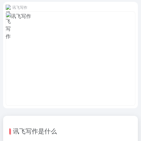
讯飞写作
讯飞写作是什么