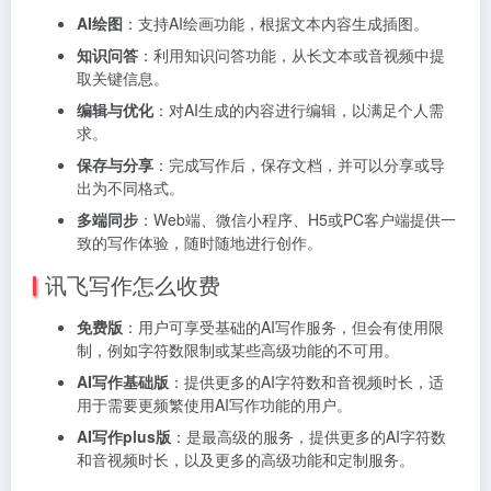
AI绘图
：支持AI绘画功能，根据文本内容生成插图。
知识问答
：利用知识问答功能，从长文本或音视频中提
取关键信息。
编辑与优化
：对AI生成的内容进行编辑，以满足个人需
求。
保存与分享
：完成写作后，保存文档，并可以分享或导
出为不同格式。
多端同步
：Web端、微信小程序、H5或PC客户端提供一
致的写作体验，随时随地进行创作。
讯飞写作怎么收费
免费版
：用户可享受基础的AI写作服务，但会有使用限
制，例如字符数限制或某些高级功能的不可用。
AI写作基础版
：提供更多的AI字符数和音视频时长，适
用于需要更频繁使用AI写作功能的用户。
AI写作plus版
：是最高级的服务，提供更多的AI字符数
和音视频时长，以及更多的高级功能和定制服务。