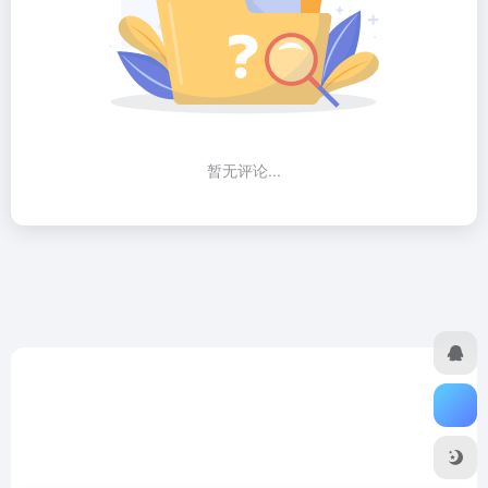
暂无评论...