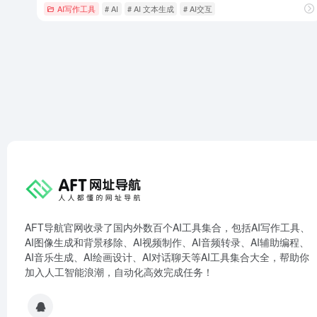
AI写作工具
# AI
# AI 文本生成
# AI交互
AFT导航官网收录了国内外数百个AI工具集合，包括AI写作工具、
AI图像生成和背景移除、AI视频制作、AI音频转录、AI辅助编程、
AI音乐生成、AI绘画设计、AI对话聊天等AI工具集合大全，帮助你
加入人工智能浪潮，自动化高效完成任务！