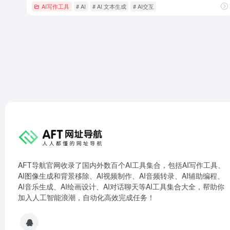
AI写作工具
# AI
# AI 文本生成
# AI交互
AFT导航官网收录了国内外数百个AI工具集合，包括AI写作工具、
AI图像生成和背景移除、AI视频制作、AI音频转录、AI辅助编程、
AI音乐生成、AI绘画设计、AI对话聊天等AI工具集合大全，帮助你
加入人工智能浪潮，自动化高效完成任务！