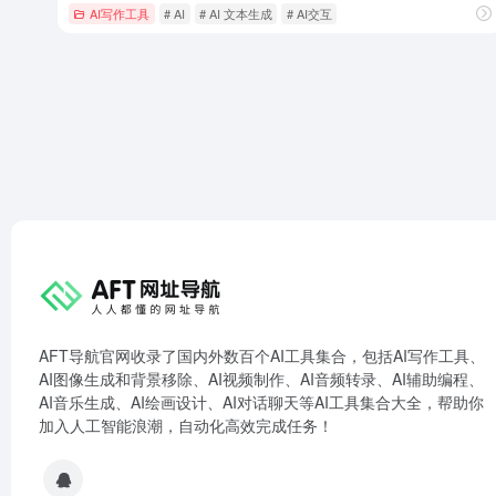
AI写作工具
# AI
# AI 文本生成
# AI交互
AFT导航官网收录了国内外数百个AI工具集合，包括AI写作工具、
AI图像生成和背景移除、AI视频制作、AI音频转录、AI辅助编程、
AI音乐生成、AI绘画设计、AI对话聊天等AI工具集合大全，帮助你
加入人工智能浪潮，自动化高效完成任务！