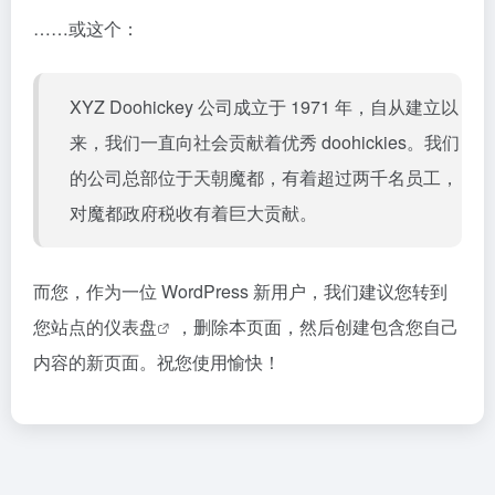
……或这个：
XYZ Doohickey 公司成立于 1971 年，自从建立以
来，我们一直向社会贡献着优秀 doohickies。我们
的公司总部位于天朝魔都，有着超过两千名员工，
对魔都政府税收有着巨大贡献。
而您，作为一位 WordPress 新用户，我们建议您转到
您站点的仪表盘
，删除本页面，然后创建包含您自己
内容的新页面。祝您使用愉快！