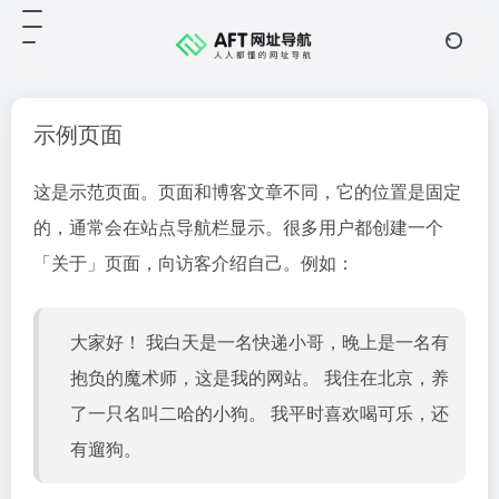
示例页面
这是示范页面。页面和博客文章不同，它的位置是固定
的，通常会在站点导航栏显示。很多用户都创建一个
「关于」页面，向访客介绍自己。例如：
大家好！ 我白天是一名快递小哥，晚上是一名有
抱负的魔术师，这是我的网站。 我住在北京，养
了一只名叫二哈的小狗。 我平时喜欢喝可乐，还
有遛狗。