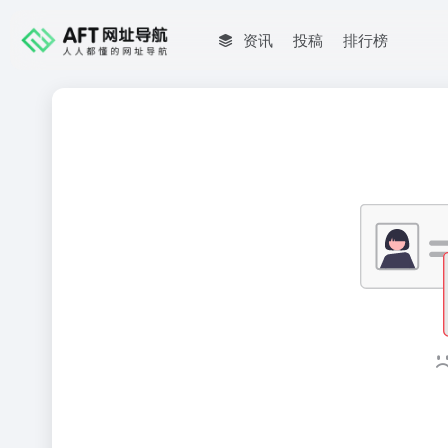
资讯
投稿
排行榜