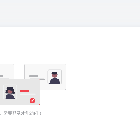
需要登录才能访问！