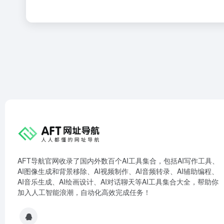
AFT导航官网收录了国内外数百个AI工具集合，包括AI写作工具、
AI图像生成和背景移除、AI视频制作、AI音频转录、AI辅助编程、
AI音乐生成、AI绘画设计、AI对话聊天等AI工具集合大全，帮助你
加入人工智能浪潮，自动化高效完成任务！