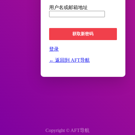
用户名或邮箱地址
登录
← 返回到 AFT导航
Copyright ©
AFT导航