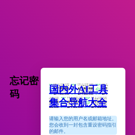
忘记密
国内外AI工具
码
集合导航大全
请输入您的用户名或邮箱地址。
您会收到一封包含重设密码指引
的邮件。